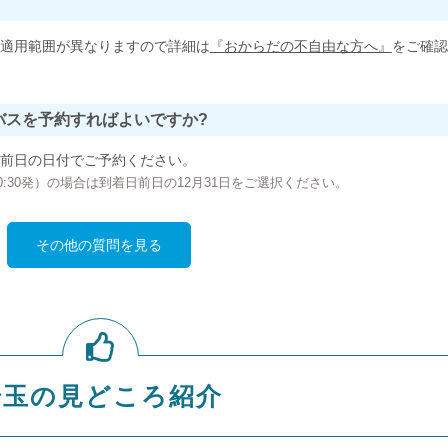
適用範囲が異なりますので詳細は
『おからだの不自由な方へ』
をご確認
バスを予約すればよいですか?
前日の日付でご予約ください。
の00:30発）の場合は到着日前日の12月31日をご選択ください。
その他の質問を見る
埼玉の見どころ紹介