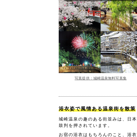
写真提供：城崎温泉無料写真集
浴衣姿で風情ある温泉街を散策
城崎温泉の趣のある街並みは、日本
鼓判を押されています。
お宿の浴衣はもちろんのこと、浴衣