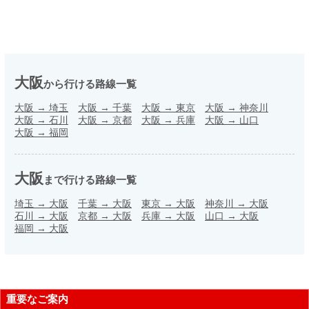
大阪
から行ける路線一覧
大阪
→
埼玉
大阪
→
千葉
大阪
→
東京
大阪
→
神奈川
大阪
→
石川
大阪
→
京都
大阪
→
兵庫
大阪
→
山口
大阪
→
福岡
大阪
まで行ける路線一覧
埼玉
→
大阪
千葉
→
大阪
東京
→
大阪
神奈川
→
大阪
石川
→
大阪
京都
→
大阪
兵庫
→
大阪
山口
→
大阪
福岡
→
大阪
重要なご案内