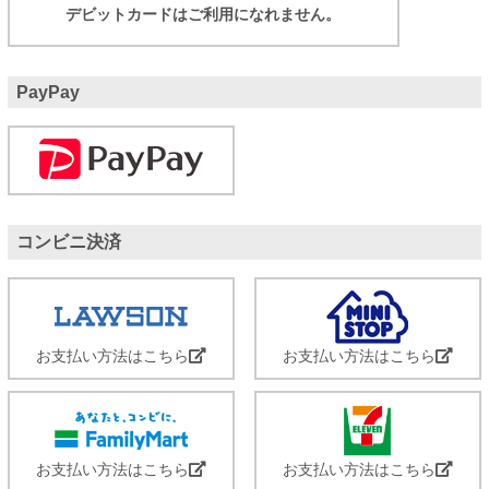
デビットカードはご利用になれません。
PayPay
コンビニ決済
お支払い方法はこちら
お支払い方法はこちら
お支払い方法はこちら
お支払い方法はこちら