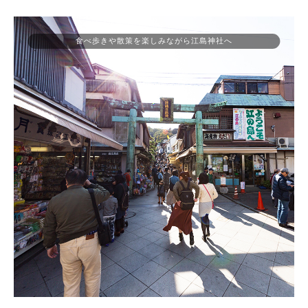
食べ歩きや散策を楽しみながら江島神社へ