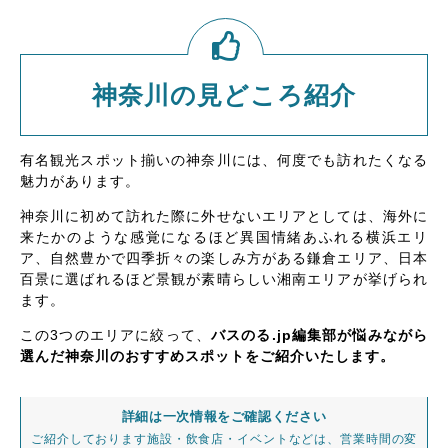
神奈川の見どころ紹介
有名観光スポット揃いの神奈川には、何度でも訪れたくなる
魅力があります。
神奈川に初めて訪れた際に外せないエリアとしては、海外に
来たかのような感覚になるほど異国情緒あふれる横浜エリ
ア、自然豊かで四季折々の楽しみ方がある鎌倉エリア、日本
百景に選ばれるほど景観が素晴らしい湘南エリアが挙げられ
ます。
この3つのエリアに絞って、
バスのる.jp編集部が悩みながら
選んだ神奈川のおすすめスポットをご紹介いたします。
詳細は一次情報をご確認ください
ご紹介しております施設・飲食店・イベントなどは、営業時間の変