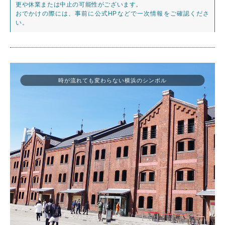
更や休業または中止の可能性がございます。
おでかけの際には、事前に公式HPなどで一次情報をご確認くださ
い。
時が流れても変わらない横浜のシンボル