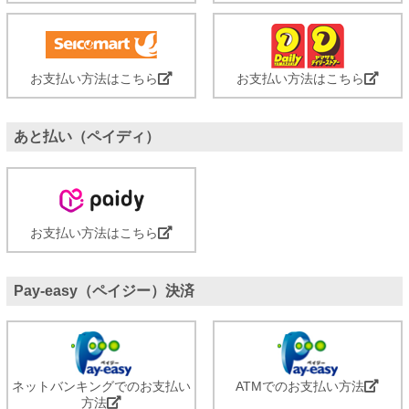
お支払い方法はこちら
お支払い方法はこちら
あと払い（ペイディ）
お支払い方法はこちら
Pay-easy（ペイジー）決済
ネットバンキングでのお支払い
ATMでのお支払い方法
方法