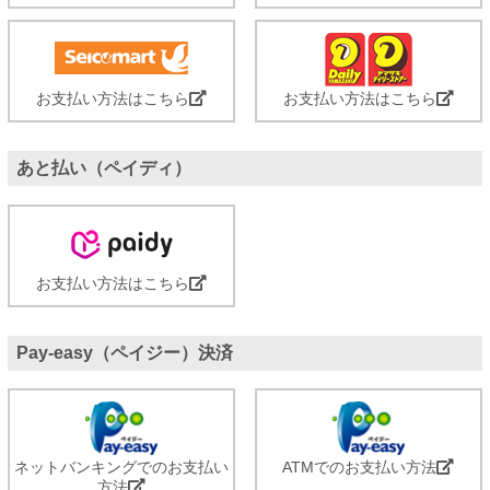
お支払い方法はこちら
お支払い方法はこちら
あと払い（ペイディ）
お支払い方法はこちら
Pay-easy（ペイジー）決済
ネットバンキングでのお支払い
ATMでのお支払い方法
方法