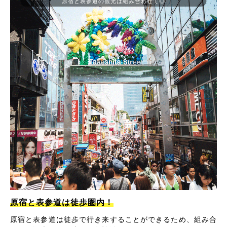
原宿と表参道の観光は組み合わせて◎
原宿と表参道は徒歩圏内！
原宿と表参道は徒歩で行き来することができるため、組み合