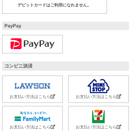
デビットカードはご利用になれません。
PayPay
コンビニ決済
お支払い方法はこちら
お支払い方法はこちら
お支払い方法はこちら
お支払い方法はこちら