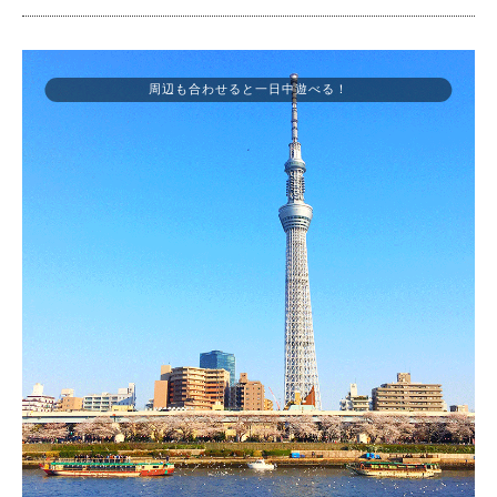
周辺も合わせると一日中遊べる！