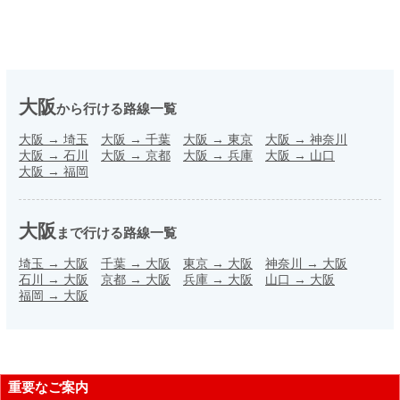
大阪
から行ける路線一覧
大阪
→
埼玉
大阪
→
千葉
大阪
→
東京
大阪
→
神奈川
大阪
→
石川
大阪
→
京都
大阪
→
兵庫
大阪
→
山口
大阪
→
福岡
大阪
まで行ける路線一覧
埼玉
→
大阪
千葉
→
大阪
東京
→
大阪
神奈川
→
大阪
石川
→
大阪
京都
→
大阪
兵庫
→
大阪
山口
→
大阪
福岡
→
大阪
重要なご案内