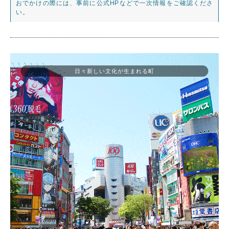
おでかけの際には、事前に公式HPなどで一次情報をご確認くださ
い。
日々新しい文化が生まれる町