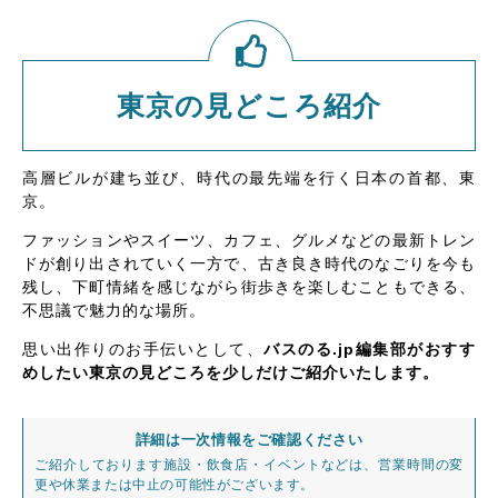
東京の見どころ紹介
高層ビルが建ち並び、時代の最先端を行く日本の首都、東
京。
ファッションやスイーツ、カフェ、グルメなどの最新トレン
ドが創り出されていく一方で、古き良き時代のなごりを今も
残し、下町情緒を感じながら街歩きを楽しむこともできる、
不思議で魅力的な場所。
思い出作りのお手伝いとして、
バスのる.jp編集部がおすす
めしたい東京の見どころを少しだけご紹介いたします。
詳細は一次情報をご確認ください
ご紹介しております施設・飲食店・イベントなどは、営業時間の変
更や休業または中止の可能性がございます。