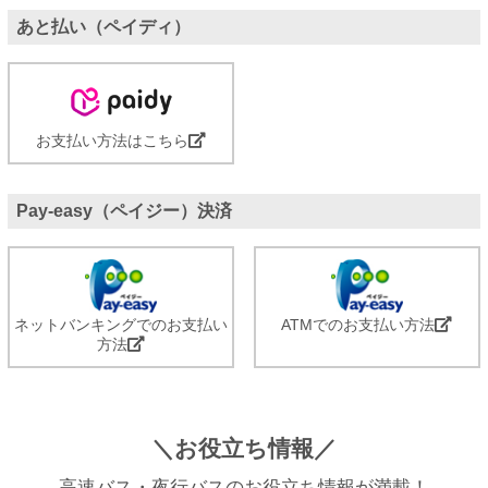
あと払い（ペイディ）
お支払い方法はこちら
Pay-easy（ペイジー）決済
ネットバンキングでのお支払い
ATMでのお支払い方法
方法
＼お役立ち情報／
高速バス・夜行バスのお役立ち情報が満載！