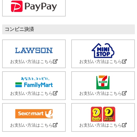
コンビニ決済
お支払い方法はこちら
お支払い方法はこちら
お支払い方法はこちら
お支払い方法はこちら
お支払い方法はこちら
お支払い方法はこちら