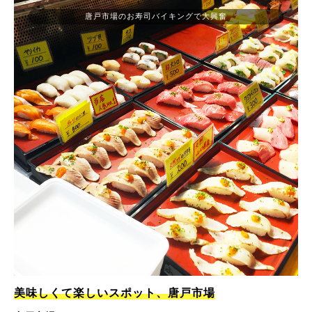
唐戸市場のお寿司バイキングで大興奮
美味しくて楽しいスポット、唐戸市場