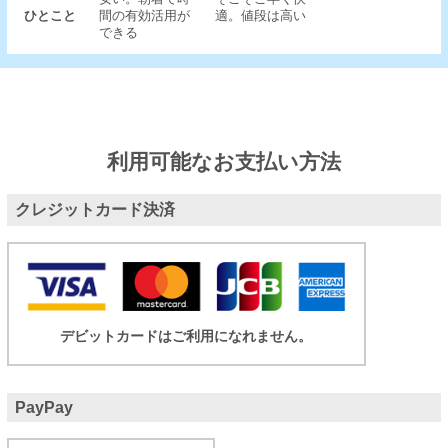
ひとこと
間の有効活用が
適。値段は高い
できる
利用可能なお支払い方法
クレジットカード決済
デビットカードはご利用になれません。
PayPay