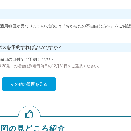
適用範囲が異なりますので詳細は
『おからだの不自由な方へ』
をご確認
バスを予約すればよいですか?
前日の日付でご予約ください。
の00:30発）の場合は到着日前日の12月31日をご選択ください。
その他の質問を見る
福岡の見どころ紹介