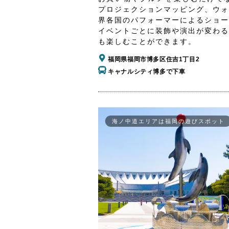
プロジェクションマッピング、ウォ
界各国のパフォーマーによるショー
イベントごとに装飾や演出が変わる
も楽しむことができます。
福岡県福岡市博多区住吉1丁目2
キャナルシティ博多で下車
海ノ中道エリアは福岡の遊びスポット