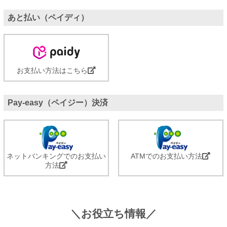
あと払い（ペイディ）
お支払い方法はこちら
Pay-easy（ペイジー）決済
ネットバンキングでのお支払い
ATMでのお支払い方法
方法
＼お役立ち情報／