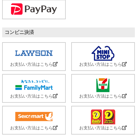
コンビニ決済
お支払い方法はこちら
お支払い方法はこちら
お支払い方法はこちら
お支払い方法はこちら
お支払い方法はこちら
お支払い方法はこちら