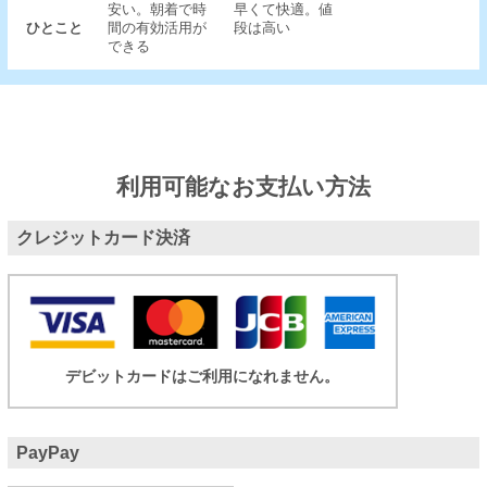
安い。朝着で時
早くて快適。値
ひとこと
間の有効活用が
段は高い
できる
利用可能なお支払い方法
クレジットカード決済
デビットカードはご利用になれません。
PayPay