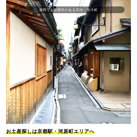
昼間でも雰囲気のある花街・先斗町
お土産探しは京都駅・河原町エリアへ