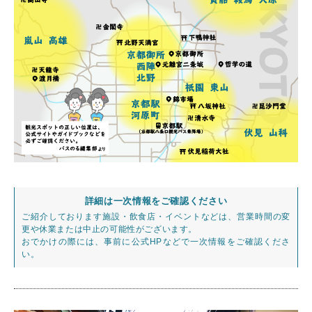
詳細は一次情報をご確認ください
ご紹介しております施設・飲食店・イベントなどは、営業時間の変
更や休業または中止の可能性がございます。
おでかけの際には、事前に公式HPなどで一次情報をご確認くださ
い。