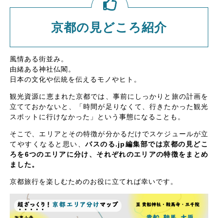
京都の見どころ紹介
風情ある街並み。
由緒ある神社仏閣。
日本の文化や伝統を伝えるモノやヒト。
観光資源に恵まれた京都では、事前にしっかりと旅の計画を
立てておかないと、「時間が足りなくて、行きたかった観光
スポットに行けなかった」という事態になることも。
そこで、エリアとその特徴が分かるだけでスケジュールが立
てやすくなると思い、
バスのる.jp編集部では京都の見どこ
ろを6つのエリアに分け、それぞれのエリアの特徴をまとめ
ました。
京都旅行を楽しむためのお役に立てれば幸いです。