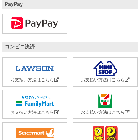
PayPay
コンビニ決済
お支払い方法はこちら
お支払い方法はこちら
お支払い方法はこちら
お支払い方法はこちら