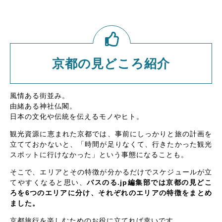
京都の見どころ紹介
風情ある街並み。
由緒ある神社仏閣。
日本の文化や伝統を伝えるモノやヒト。
観光資源に恵まれた京都では、事前にしっかりと旅の計画を
立てておかないと、「時間が足りなくて、行きたかった観光
スポットに行けなかった」という事態になることも。
そこで、エリアとその特徴が分かるだけでスケジュールが立
てやすくなると思い、
バスのる.jp編集部では京都の見どこ
ろを6つのエリアに分け、それぞれのエリアの特徴をまとめ
ました。
京都旅行を楽しむためのお役に立てれば幸いです。