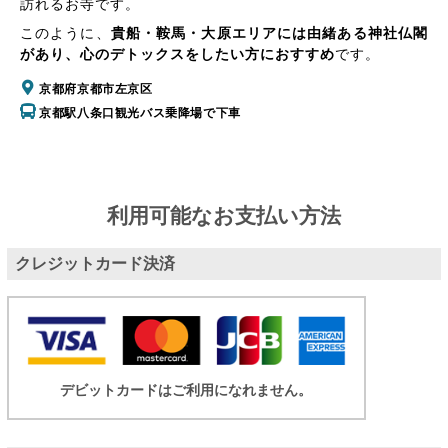
訪れるお寺です。
このように、
貴船・鞍馬・大原エリアには由緒ある神社仏閣
があり、心のデトックスをしたい方におすすめ
です。
京都府京都市左京区
京都駅八条口観光バス乗降場で下車
利用可能なお支払い方法
クレジットカード決済
デビットカードはご利用になれません。