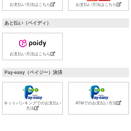
お支払い方法はこちら
お支払い方法はこちら
あと払い（ペイディ）
お支払い方法はこちら
Pay-easy（ペイジー）決済
ネットバンキングでのお支払い
ATMでのお支払い方法
方法