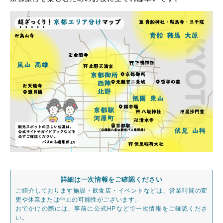
詳細は一次情報をご確認ください
ご紹介しております施設・飲食店・イベントなどは、営業時間の変
更や休業または中止の可能性がございます。
おでかけの際には、事前に公式HPなどで一次情報をご確認くださ
い。