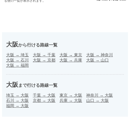
る便の一覧が表示されます。
大阪
から行ける路線一覧
大阪
→
埼玉
大阪
→
千葉
大阪
→
東京
大阪
→
神奈川
大阪
→
石川
大阪
→
京都
大阪
→
兵庫
大阪
→
山口
大阪
→
福岡
大阪
まで行ける路線一覧
埼玉
→
大阪
千葉
→
大阪
東京
→
大阪
神奈川
→
大阪
石川
→
大阪
京都
→
大阪
兵庫
→
大阪
山口
→
大阪
福岡
→
大阪