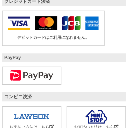
クレジットカード決済
デビットカードはご利用になれません。
PayPay
コンビニ決済
お支払い方法はこちら
お支払い方法はこちら