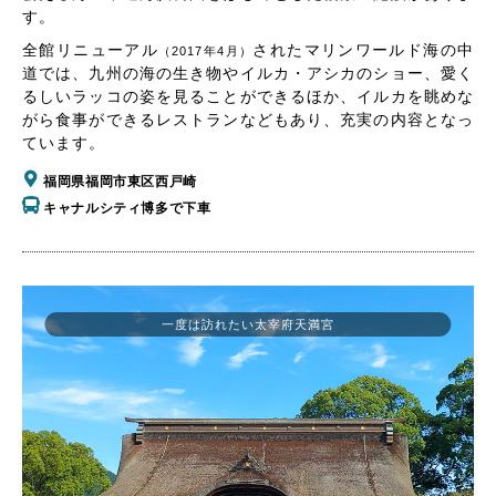
す。
全館リニューアル
されたマリンワールド海の中
（2017年4月）
道では、九州の海の生き物やイルカ・アシカのショー、愛く
るしいラッコの姿を見ることができるほか、イルカを眺めな
がら食事ができるレストランなどもあり、充実の内容となっ
ています。
福岡県福岡市東区西戸崎
キャナルシティ博多で下車
一度は訪れたい太宰府天満宮