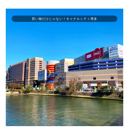
買い物だけじゃない！キャナルシティ博多