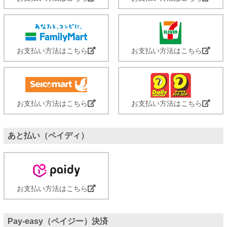
お支払い方法はこちら
お支払い方法はこちら
お支払い方法はこちら
お支払い方法はこちら
あと払い（ペイディ）
お支払い方法はこちら
Pay-easy（ペイジー）決済