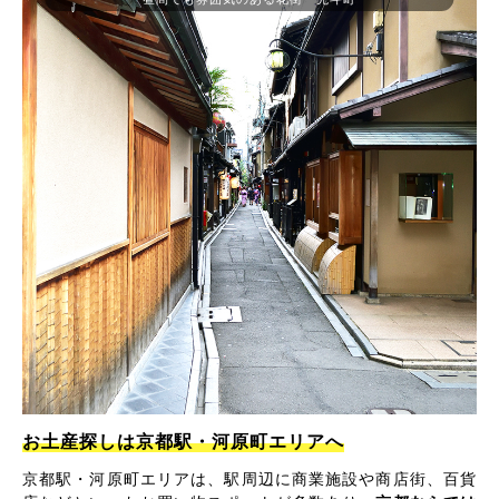
お土産探しは京都駅・河原町エリアへ
京都駅・河原町エリアは、駅周辺に商業施設や商店街、百貨