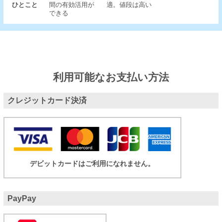
ひとこと
間の有効活用が
適。値段は高い
できる
利用可能なお支払い方法
クレジットカード決済
デビットカードはご利用になれません。
PayPay