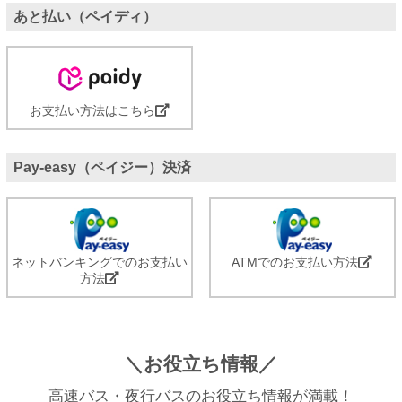
あと払い（ペイディ）
お支払い方法はこちら
Pay-easy（ペイジー）決済
ネットバンキングでのお支払い
ATMでのお支払い方法
方法
＼お役立ち情報／
高速バス・夜行バスのお役立ち情報が満載！