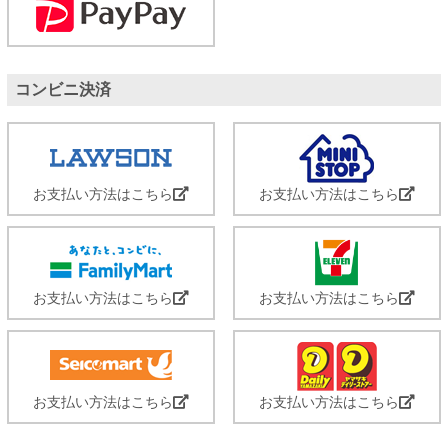
コンビニ決済
お支払い方法はこちら
お支払い方法はこちら
お支払い方法はこちら
お支払い方法はこちら
お支払い方法はこちら
お支払い方法はこちら