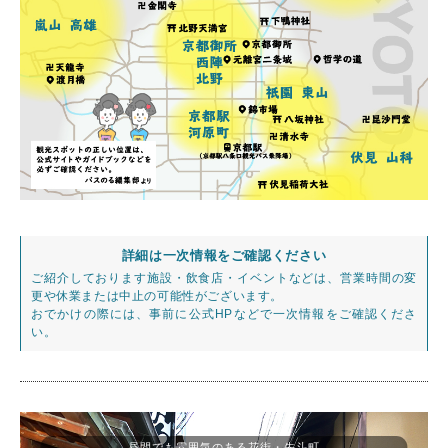
詳細は一次情報をご確認ください
ご紹介しております施設・飲食店・イベントなどは、営業時間の変
更や休業または中止の可能性がございます。
おでかけの際には、事前に公式HPなどで一次情報をご確認くださ
い。
昼間でも雰囲気のある花街・先斗町