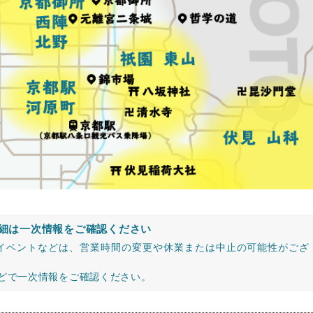
細は一次情報をご確認ください
イベントなどは、営業時間の変更や休業または中止の可能性がござ
などで一次情報をご確認ください。