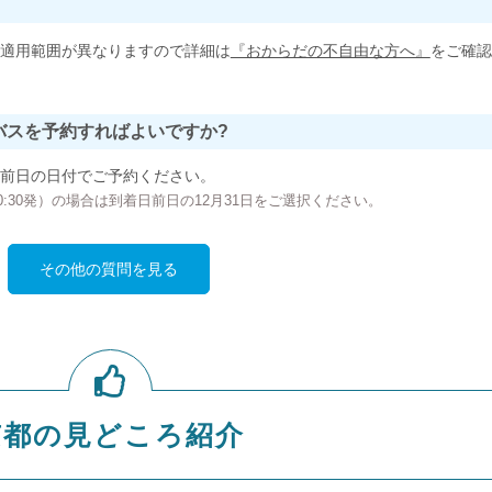
適用範囲が異なりますので詳細は
『おからだの不自由な方へ』
をご確認
バスを予約すればよいですか?
前日の日付でご予約ください。
の00:30発）の場合は到着日前日の12月31日をご選択ください。
その他の質問を見る
京都の見どころ紹介