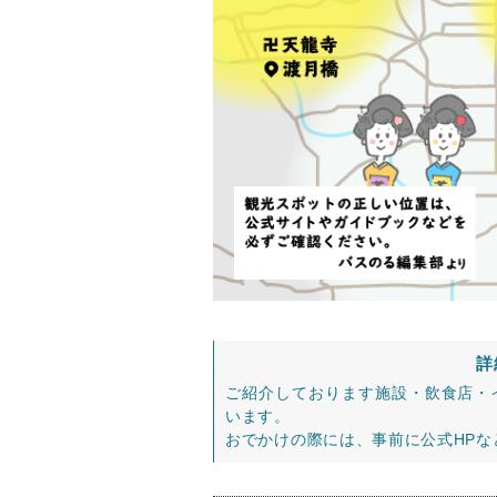
詳
ご紹介しております施設・飲食店・
います。
おでかけの際には、事前に公式HP