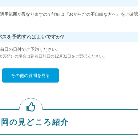
適用範囲が異なりますので詳細は
『おからだの不自由な方へ』
をご確認
バスを予約すればよいですか?
前日の日付でご予約ください。
の00:30発）の場合は到着日前日の12月31日をご選択ください。
その他の質問を見る
福岡の見どころ紹介