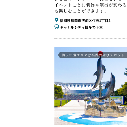
イベントごとに装飾や演出が変わる
も楽しむことができます。
福岡県福岡市博多区住吉1丁目2
キャナルシティ博多で下車
海ノ中道エリアは福岡の遊びスポット