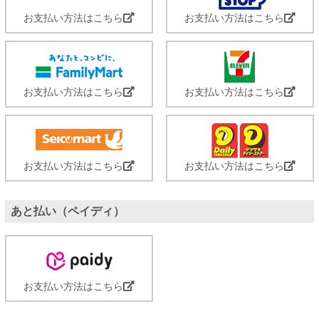
お支払い方法はこちら
お支払い方法はこちら
お支払い方法はこちら
お支払い方法はこちら
お支払い方法はこちら
お支払い方法はこちら
あと払い（ペイディ）
お支払い方法はこちら