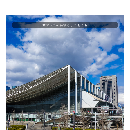
サマソニの会場としても有名