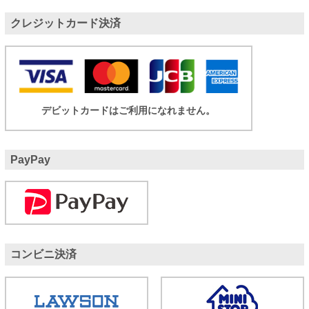
クレジットカード決済
デビットカードはご利用になれません。
PayPay
コンビニ決済