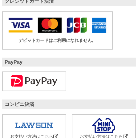
クレジットカード決済
デビットカードはご利用になれません。
PayPay
コンビニ決済
お支払い方法はこちら
お支払い方法はこちら