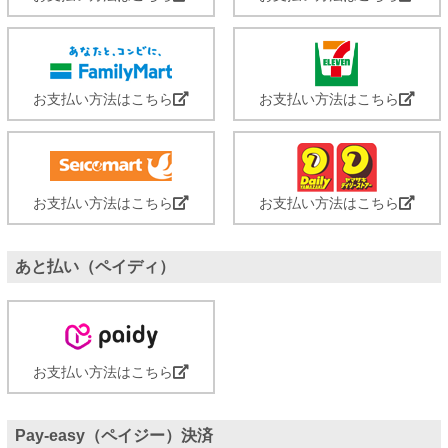
お支払い方法はこちら
お支払い方法はこちら
お支払い方法はこちら
お支払い方法はこちら
あと払い（ペイディ）
お支払い方法はこちら
Pay-easy（ペイジー）決済