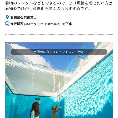
着物のレンタルなどもできるので、より風情を感じたい方は
着物姿でひがし茶屋街を歩くのもおすすめです。
石川県金沢市東山
金沢駅西口ロータリー
で下車
（1番のりば）
全国的に有名なレアンドロのプール