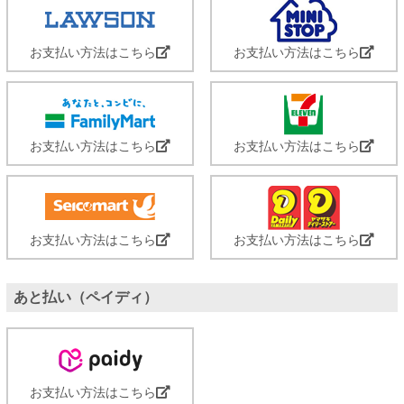
お支払い方法はこちら
お支払い方法はこちら
お支払い方法はこちら
お支払い方法はこちら
お支払い方法はこちら
お支払い方法はこちら
あと払い（ペイディ）
お支払い方法はこちら