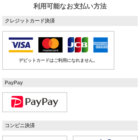
利用可能なお支払い方法
クレジットカード決済
デビットカードはご利用になれません。
PayPay
コンビニ決済