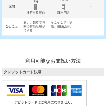
博多
区間
－
神戸市役所前
新神戸駅
安い。朝着で時
そこそこ早く快
ひとこと
間の有効活用が
適。値段は高い
できる
利用可能なお支払い方法
クレジットカード決済
デビットカードはご利用になれません。