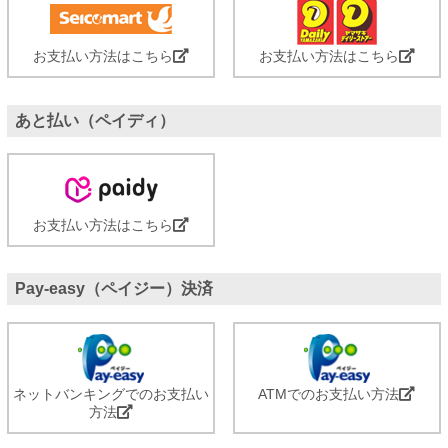
お支払い方法はこちら
お支払い方法はこちら
あと払い（ペイディ）
お支払い方法はこちら
Pay-easy（ペイジー）決済
ネットバンキングでのお支払い
ATMでのお支払い方法
方法