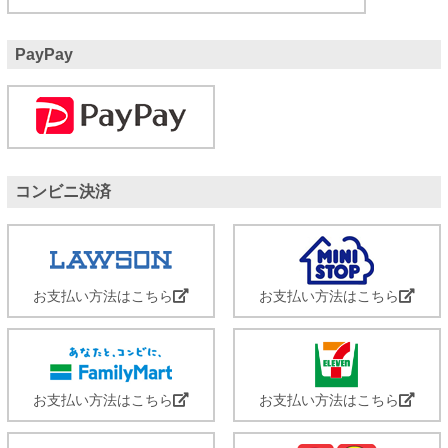
PayPay
コンビニ決済
お支払い方法はこちら
お支払い方法はこちら
お支払い方法はこちら
お支払い方法はこちら