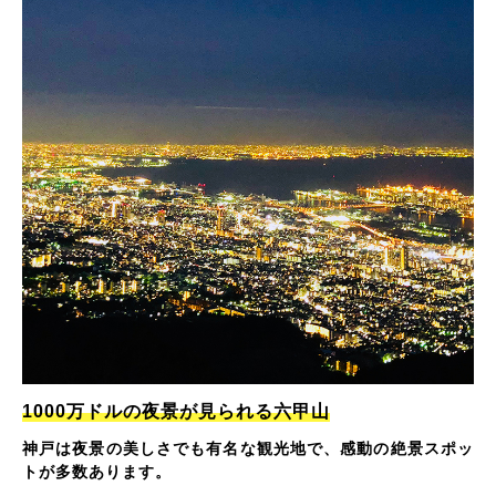
1000万ドルの夜景が見られる六甲山
神戸は夜景の美しさでも有名な観光地で、感動の絶景スポッ
トが多数あります。