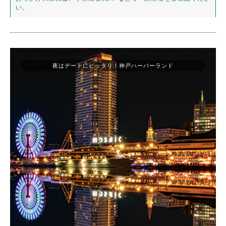
い。
夜はデートにピッタリ！神戸ハーバーランド