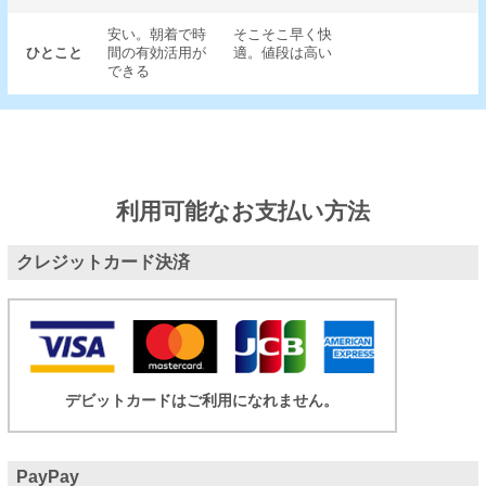
安い。朝着で時
そこそこ早く快
ひとこと
間の有効活用が
適。値段は高い
できる
利用可能なお支払い方法
クレジットカード決済
デビットカードはご利用になれません。
PayPay