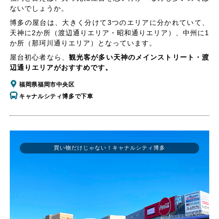
ないでしょうか。
博多の屋台は、大きく分けて3つのエリアに分かれていて、
天神に2か所（渡辺通りエリア・昭和通りエリア）、中州に1
か所（那珂川通りエリア）となっています。
屋台初心者なら、
観光客が多い天神のメインストリート・渡
辺通りエリアがおすすめです。
福岡県福岡市中央区
キャナルシティ博多で下車
買い物だけじゃない！キャナルシティ博多