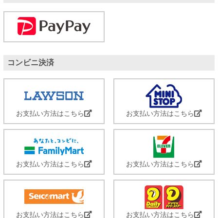
コンビニ決済
お支払い方法はこちら
お支払い方法はこちら
お支払い方法はこちら
お支払い方法はこちら
お支払い方法はこちら
お支払い方法はこちら