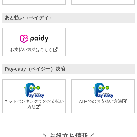
あと払い（ペイディ）
お支払い方法はこちら
Pay-easy（ペイジー）決済
ネットバンキングでのお支払い
ATMでのお支払い方法
方法
＼お役立ち情報／