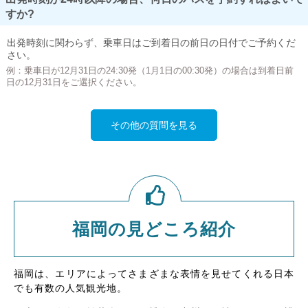
すか?
出発時刻に関わらず、乗車日はご到着日の前日の日付でご予約くだ
さい。
例：乗車日が12月31日の24:30発（1月1日の00:30発）の場合は到着日前
日の12月31日をご選択ください。
その他の質問を見る
福岡の見どころ紹介
福岡は、エリアによってさまざまな表情を見せてくれる日本
でも有数の人気観光地。