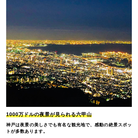
1000万ドルの夜景が見られる六甲山
神戸は夜景の美しさでも有名な観光地で、感動の絶景スポッ
トが多数あります。