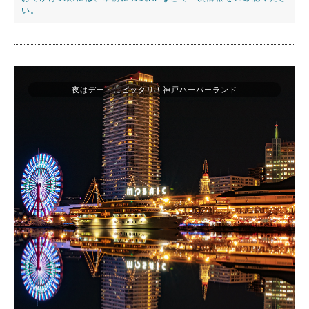
い。
夜はデートにピッタリ！神戸ハーバーランド