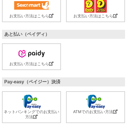
お支払い方法はこちら
お支払い方法はこちら
あと払い（ペイディ）
お支払い方法はこちら
Pay-easy（ペイジー）決済
ネットバンキングでのお支払い
ATMでのお支払い方法
方法