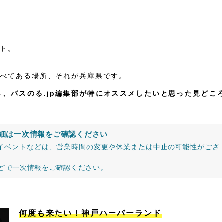
ト。
べてある場所、それが兵庫県です。
、バスのる.jp編集部が特にオススメしたいと思った見どこ
細は一次情報をご確認ください
イベントなどは、営業時間の変更や休業または中止の可能性がござ
などで一次情報をご確認ください。
何度も来たい！神戸ハーバーランド