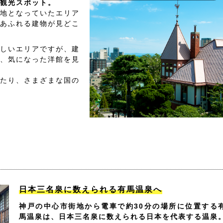
観光スポット。
地となっていたエリア
あふれる建物が見どこ
しいエリアですが、建
、気になった洋館を見
たり、さまざまな国の
日本三名泉に数えられる有馬温泉へ
神戸の中心市街地から電車で約30分の場所に位置する
馬温泉は、日本三名泉に数えられる日本を代表する温泉