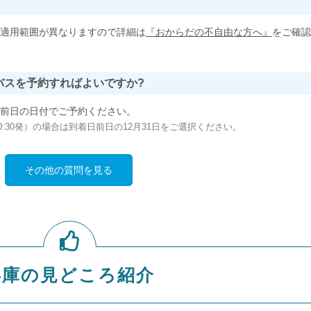
適用範囲が異なりますので詳細は
『おからだの不自由な方へ』
をご確認
バスを予約すればよいですか?
前日の日付でご予約ください。
の00:30発）の場合は到着日前日の12月31日をご選択ください。
その他の質問を見る
兵庫の見どころ紹介