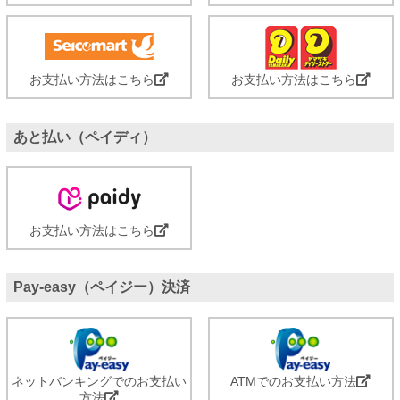
お支払い方法はこちら
お支払い方法はこちら
あと払い（ペイディ）
お支払い方法はこちら
Pay-easy（ペイジー）決済
ネットバンキングでのお支払い
ATMでのお支払い方法
方法