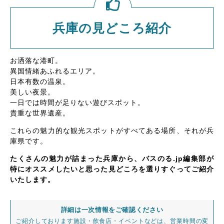
兵庫の見どころ紹介
お洒落な港町。
異国情緒あふれるエリア。
日本有数の温泉。
美しい夜景。
一日では時間が足りない遊びスポット。
貴重な世界遺産。
これらの魅力的な観光スポットがすべてある場所、それが兵
庫県です。
たくさんの魅力が詰まった兵庫から、バスのる.jp編集部が
特にオススメしたいと思った見どころを選りすぐってご紹介
いたします。
詳細は一次情報をご確認ください
ご紹介しております施設・飲食店・イベントなどは、営業時間の変