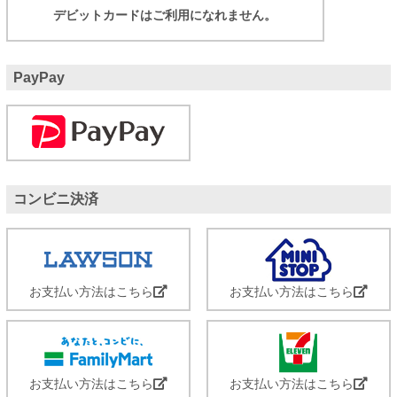
デビットカードはご利用になれません。
PayPay
コンビニ決済
お支払い方法はこちら
お支払い方法はこちら
お支払い方法はこちら
お支払い方法はこちら