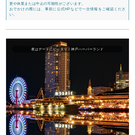
更や休業または中止の可能性がございます。
おでかけの際には、事前に公式HPなどで一次情報をご確認くださ
い。
夜はデートにピッタリ！神戸ハーバーランド