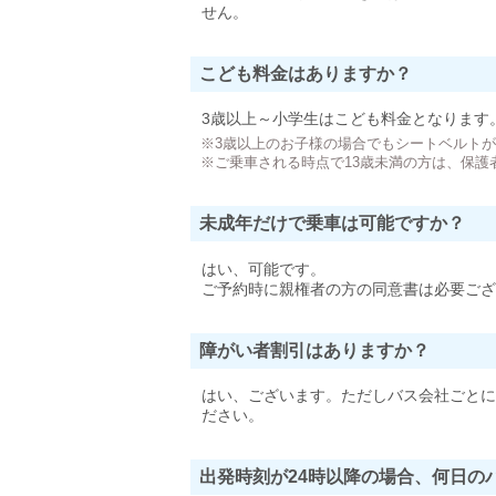
せん。
こども料金はありますか？
3歳以上～小学生はこども料金となります
※3歳以上のお子様の場合でもシートベルト
※ご乗車される時点で13歳未満の方は、保護
未成年だけで乗車は可能ですか？
はい、可能です。
ご予約時に親権者の方の同意書は必要ござ
障がい者割引はありますか？
はい、ございます。ただしバス会社ごとに
ださい。
出発時刻が24時以降の場合、何日の