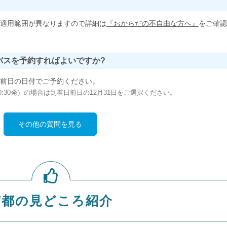
適用範囲が異なりますので詳細は
『おからだの不自由な方へ』
をご確認
バスを予約すればよいですか?
前日の日付でご予約ください。
の00:30発）の場合は到着日前日の12月31日をご選択ください。
その他の質問を見る
京都の見どころ紹介