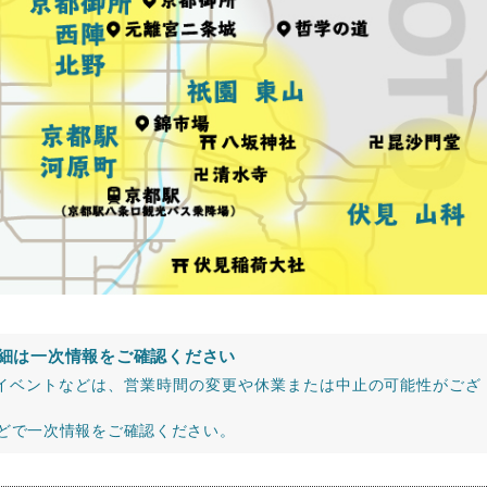
細は一次情報をご確認ください
イベントなどは、営業時間の変更や休業または中止の可能性がござ
などで一次情報をご確認ください。