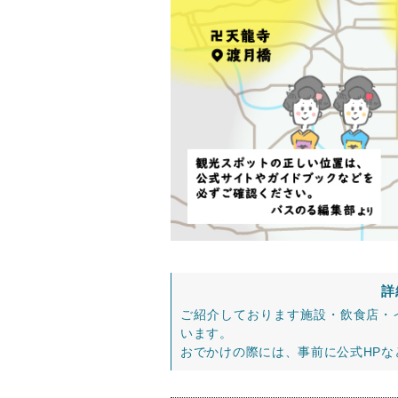
詳
ご紹介しております施設・飲食店・
います。
おでかけの際には、事前に公式HP