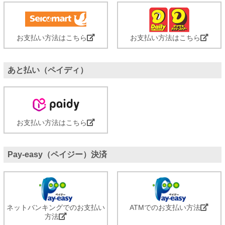
お支払い方法はこちら
お支払い方法はこちら
あと払い（ペイディ）
お支払い方法はこちら
Pay-easy（ペイジー）決済
ネットバンキングでのお支払い
ATMでのお支払い方法
方法