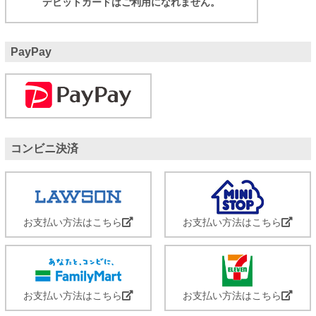
デビットカードはご利用になれません。
PayPay
コンビニ決済
お支払い方法はこちら
お支払い方法はこちら
お支払い方法はこちら
お支払い方法はこちら