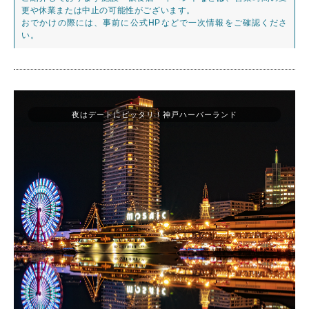
更や休業または中止の可能性がございます。
おでかけの際には、事前に公式HPなどで一次情報をご確認くださ
い。
夜はデートにピッタリ！神戸ハーバーランド