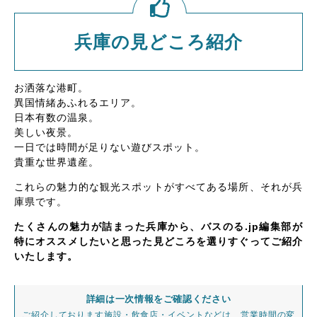
兵庫の見どころ紹介
お洒落な港町。
異国情緒あふれるエリア。
日本有数の温泉。
美しい夜景。
一日では時間が足りない遊びスポット。
貴重な世界遺産。
これらの魅力的な観光スポットがすべてある場所、それが兵
庫県です。
たくさんの魅力が詰まった兵庫から、バスのる.jp編集部が
特にオススメしたいと思った見どころを選りすぐってご紹介
いたします。
詳細は一次情報をご確認ください
ご紹介しております施設・飲食店・イベントなどは、営業時間の変