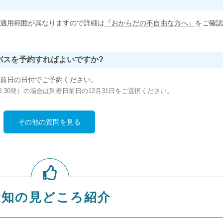
適用範囲が異なりますので詳細は
『おからだの不自由な方へ』
をご確認
バスを予約すればよいですか?
前日の日付でご予約ください。
の00:30発）の場合は到着日前日の12月31日をご選択ください。
その他の質問を見る
愛知の見どころ紹介