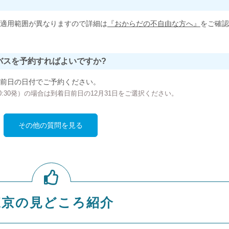
適用範囲が異なりますので詳細は
『おからだの不自由な方へ』
をご確認
バスを予約すればよいですか?
前日の日付でご予約ください。
の00:30発）の場合は到着日前日の12月31日をご選択ください。
その他の質問を見る
東京の見どころ紹介