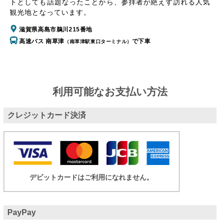
トとしても話題なったことから、参拝者が絶えず訪れる人気
観光地となっています。
滋賀県高島市鵜川215番地
高速バス 南草津
で下車
（南草津駅東口ターミナル）
利用可能なお支払い方法
クレジットカード決済
デビットカードはご利用になれません。
PayPay