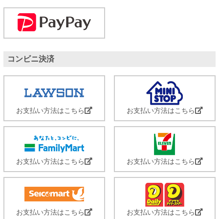
コンビニ決済
お支払い方法はこちら
お支払い方法はこちら
お支払い方法はこちら
お支払い方法はこちら
お支払い方法はこちら
お支払い方法はこちら