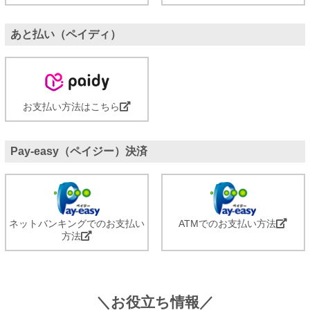
あと払い（ペイディ）
お支払い方法はこちら
Pay-easy（ペイジー）決済
ネットバンキングでのお支払い
ATMでのお支払い方法
方法
＼お役立ち情報／