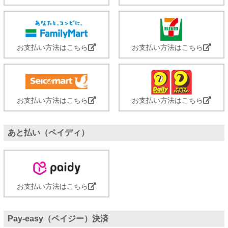
お支払い方法はこちら
お支払い方法はこちら
お支払い方法はこちら
お支払い方法はこちら
あと払い（ペイディ）
お支払い方法はこちら
Pay-easy（ペイジー）決済