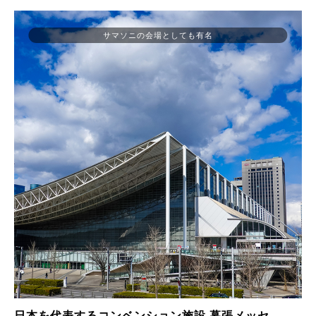
サマソニの会場としても有名
日本を代表するコンベンション施設 幕張メッセ