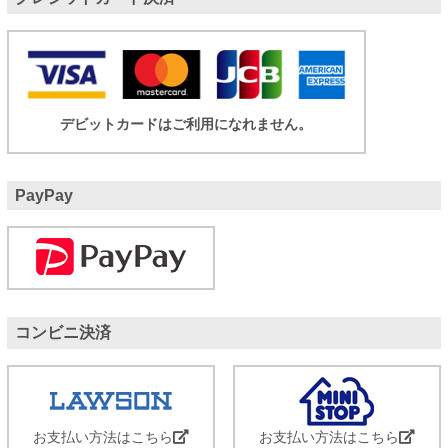
デビットカードはご利用になれません。
PayPay
コンビニ決済
お支払い方法はこちら
お支払い方法はこちら