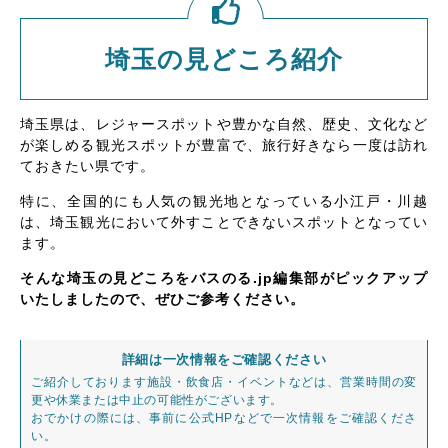
埼玉の見どころ紹介
埼玉県は、レジャースポットや豊かな自然、歴史、文化など
が楽しめる観光スポットが豊富で、旅行好きなら一度は訪れ
ておきたい県です。
特に、全国的にも人気の観光地となっている小江戸・川越
は、埼玉観光において外すことできないスポットとなってい
ます。
そんな埼玉の見どころをバスのる.jp編集部がピックアップ
いたしましたので、ぜひご参考ください。
詳細は一次情報をご確認ください
ご紹介しております施設・飲食店・イベントなどは、営業時間の変
更や休業または中止の可能性がございます。
おでかけの際には、事前に公式HPなどで一次情報をご確認くださ
い。