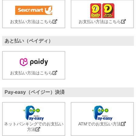
お支払い方法はこちら
お支払い方法はこちら
あと払い（ペイディ）
お支払い方法はこちら
Pay-easy（ペイジー）決済
ネットバンキングでのお支払い
ATMでのお支払い方法
方法