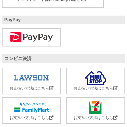
PayPay
コンビニ決済
お支払い方法はこちら
お支払い方法はこちら
お支払い方法はこちら
お支払い方法はこちら