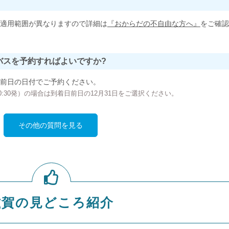
適用範囲が異なりますので詳細は
『おからだの不自由な方へ』
をご確認
バスを予約すればよいですか?
前日の日付でご予約ください。
の00:30発）の場合は到着日前日の12月31日をご選択ください。
その他の質問を見る
滋賀の見どころ紹介