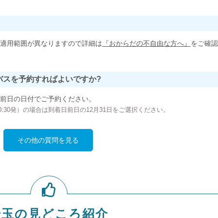
適用範囲が異なりますので詳細は
『おからだの不自由な方へ』
をご確認
バスを予約すればよいですか?
前日の日付でご予約ください。
の00:30発）の場合は到着日前日の12月31日をご選択ください。
その他の質問を見る
埼玉の見どころ紹介