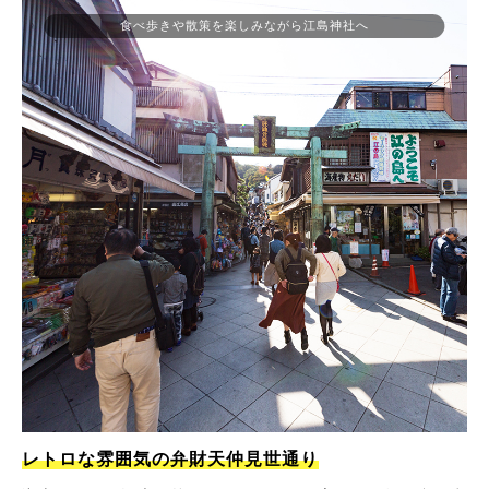
食べ歩きや散策を楽しみながら江島神社へ
レトロな雰囲気の弁財天仲見世通り