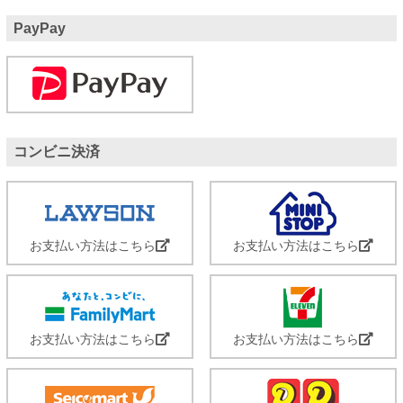
PayPay
コンビニ決済
お支払い方法はこちら
お支払い方法はこちら
お支払い方法はこちら
お支払い方法はこちら