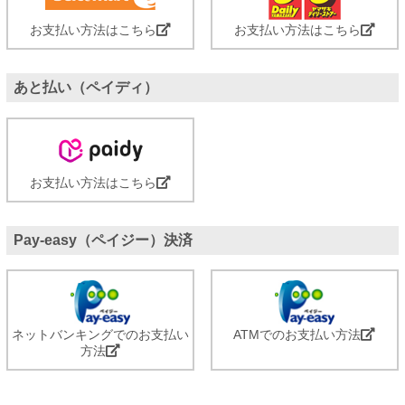
お支払い方法はこちら
お支払い方法はこちら
あと払い（ペイディ）
お支払い方法はこちら
Pay-easy（ペイジー）決済
ネットバンキングでのお支払い
ATMでのお支払い方法
方法