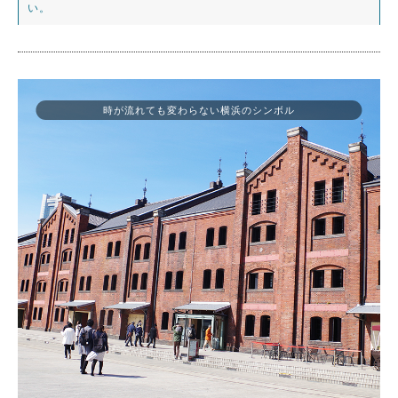
い。
時が流れても変わらない横浜のシンボル