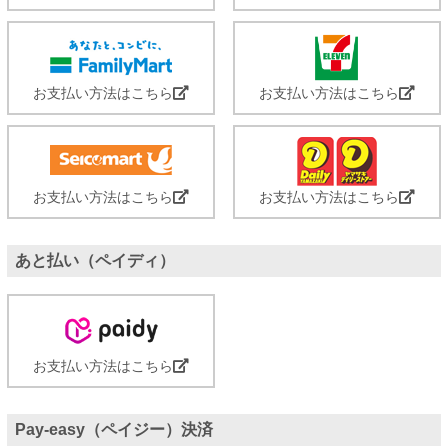
お支払い方法はこちら
お支払い方法はこちら
お支払い方法はこちら
お支払い方法はこちら
あと払い（ペイディ）
お支払い方法はこちら
Pay-easy（ペイジー）決済