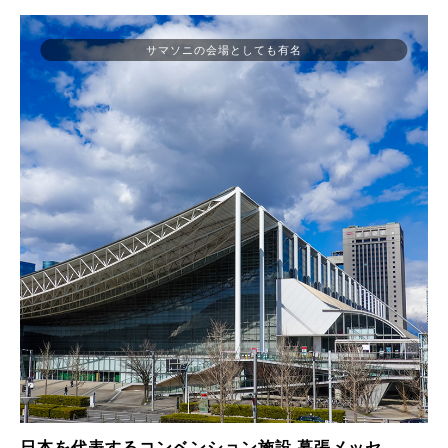
サマソニの会場としても有名
日本を代表するコンベンション施設 幕張メッセ