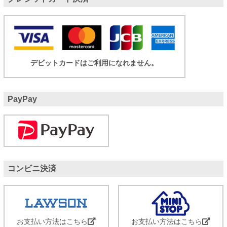
デビットカードはご利用になれません。
PayPay
コンビニ決済
お支払い方法はこちら
お支払い方法はこちら