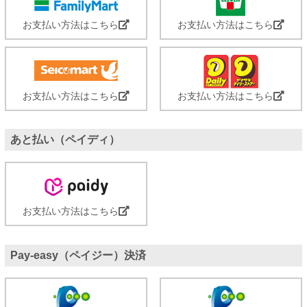
お支払い方法はこちら
お支払い方法はこちら
お支払い方法はこちら
お支払い方法はこちら
あと払い（ペイディ）
お支払い方法はこちら
Pay-easy（ペイジー）決済