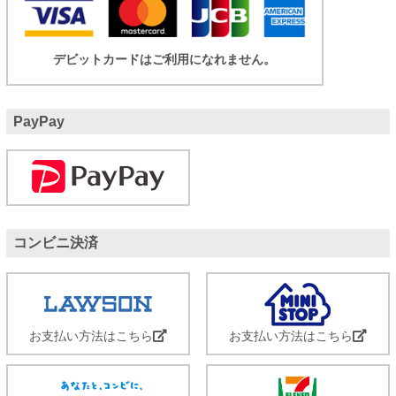
デビットカードはご利用になれません。
PayPay
コンビニ決済
お支払い方法はこちら
お支払い方法はこちら