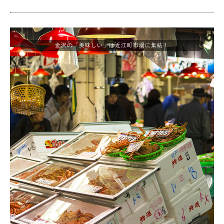
金沢の「美味しい」は近江町市場に集結！