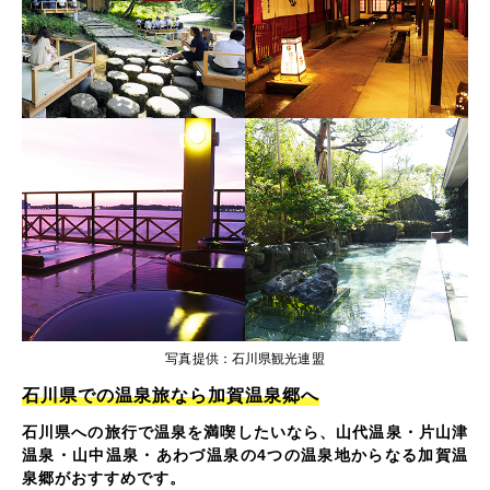
写真提供：石川県観光連盟
石川県での温泉旅なら加賀温泉郷へ
石川県への旅行で温泉を満喫したいなら、山代温泉・片山津
温泉・山中温泉・あわづ温泉の4つの温泉地からなる加賀温
泉郷がおすすめです。