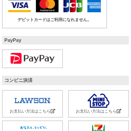
デビットカードはご利用になれません。
PayPay
コンビニ決済
お支払い方法はこちら
お支払い方法はこちら