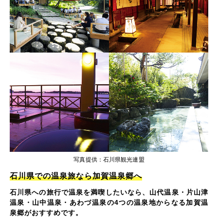
写真提供：石川県観光連盟
石川県での温泉旅なら加賀温泉郷へ
石川県への旅行で温泉を満喫したいなら、山代温泉・片山津
温泉・山中温泉・あわづ温泉の4つの温泉地からなる加賀温
泉郷がおすすめです。