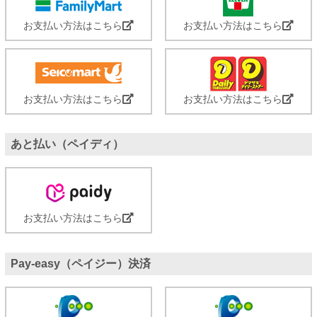
お支払い方法はこちら
お支払い方法はこちら
お支払い方法はこちら
お支払い方法はこちら
あと払い（ペイディ）
お支払い方法はこちら
Pay-easy（ペイジー）決済