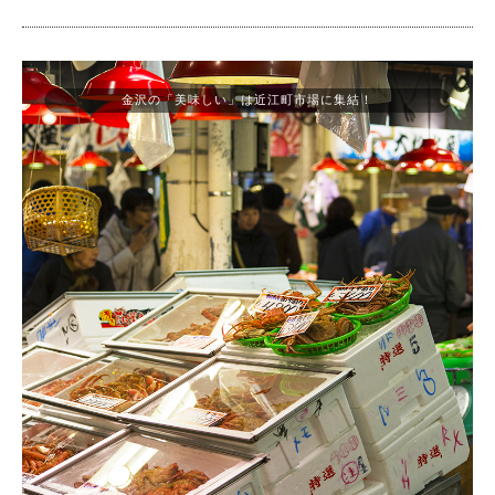
金沢の「美味しい」は近江町市場に集結！