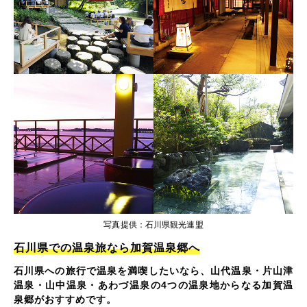
写真提供：石川県観光連盟
石川県での温泉旅なら加賀温泉郷へ
石川県への旅行で温泉を満喫したいなら、山代温泉・片山津
温泉・山中温泉・あわづ温泉の4つの温泉地からなる加賀温
泉郷がおすすめです。