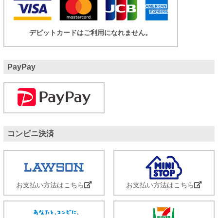
デビットカードはご利用になれません。
PayPay
コンビニ決済
お支払い方法はこちら
お支払い方法はこちら