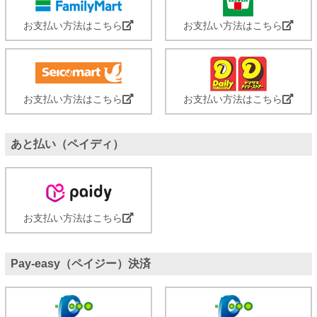
お支払い方法はこちら
お支払い方法はこちら
お支払い方法はこちら
お支払い方法はこちら
あと払い（ペイディ）
お支払い方法はこちら
Pay-easy（ペイジー）決済