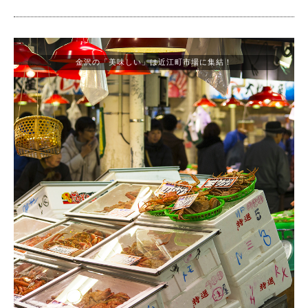
金沢の「美味しい」は近江町市場に集結！