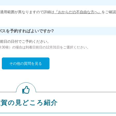
適用範囲が異なりますので詳細は
『おからだの不自由な方へ』
をご確認
バスを予約すればよいですか?
前日の日付でご予約ください。
の00:30発）の場合は到着日前日の12月31日をご選択ください。
その他の質問を見る
滋賀の見どころ紹介