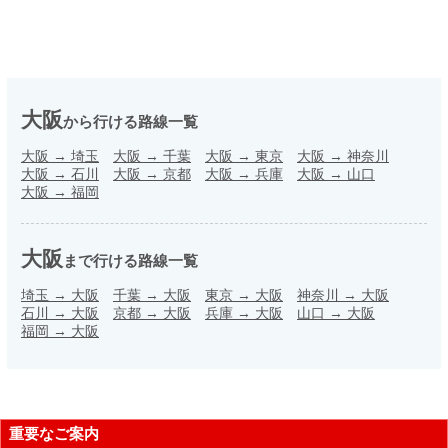
大阪
から行ける路線一覧
大阪
→
埼玉
大阪
→
千葉
大阪
→
東京
大阪
→
神奈川
大阪
→
石川
大阪
→
京都
大阪
→
兵庫
大阪
→
山口
大阪
→
福岡
大阪
まで行ける路線一覧
埼玉
→
大阪
千葉
→
大阪
東京
→
大阪
神奈川
→
大阪
石川
→
大阪
京都
→
大阪
兵庫
→
大阪
山口
→
大阪
福岡
→
大阪
重要なご案内