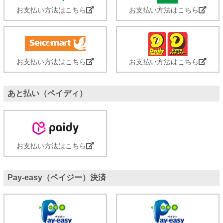
お支払い方法はこちら
お支払い方法はこちら
お支払い方法はこちら
お支払い方法はこちら
あと払い（ペイディ）
お支払い方法はこちら
Pay-easy（ペイジー）決済