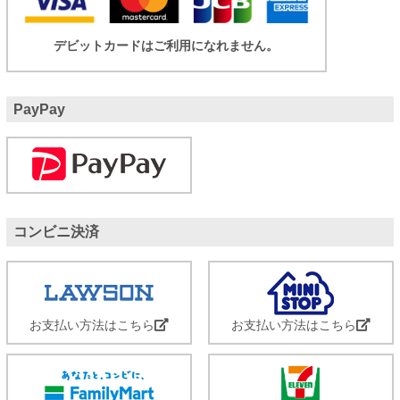
デビットカードはご利用になれません。
PayPay
コンビニ決済
お支払い方法はこちら
お支払い方法はこちら