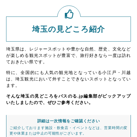
埼玉の見どころ紹介
埼玉県は、レジャースポットや豊かな自然、歴史、文化など
が楽しめる観光スポットが豊富で、旅行好きなら一度は訪れ
ておきたい県です。
特に、全国的にも人気の観光地となっている小江戸・川越
は、埼玉観光において外すことできないスポットとなってい
ます。
そんな埼玉の見どころをバスのる.jp編集部がピックアップ
いたしましたので、ぜひご参考ください。
詳細は一次情報をご確認ください
ご紹介しております施設・飲食店・イベントなどは、営業時間の変
更や休業または中止の可能性がございます。