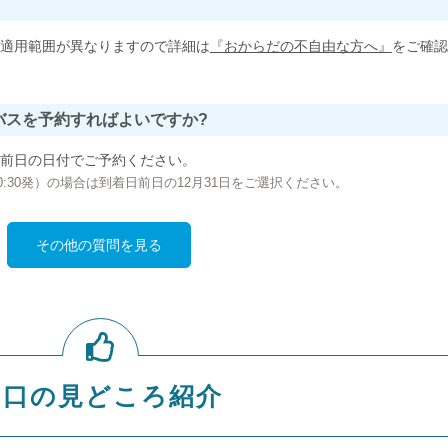
適用範囲が異なりますので詳細は
『おからだの不自由な方へ』
をご確認
バスを予約すればよいですか?
前日の日付でご予約ください。
の00:30発）の場合は到着日前日の12月31日をご選択ください。
その他の質問を見る
山口の見どころ紹介