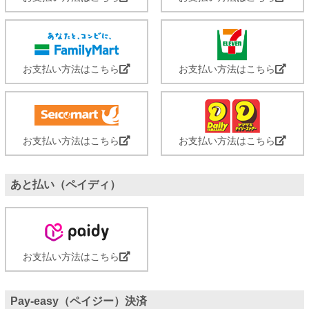
お支払い方法はこちら
お支払い方法はこちら
お支払い方法はこちら
お支払い方法はこちら
あと払い（ペイディ）
お支払い方法はこちら
Pay-easy（ペイジー）決済