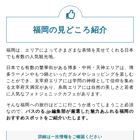
福岡の見どころ紹介
福岡は、エリアによってさまざまな表情を見せてくれる日本
でも有数の人気観光地。
日本でも有数の繁華街がある博多・中州・天神エリアは、博
多ラーメンやもつ鍋といったグルメやショッピングを楽しむ
ことができ、太宰府エリアには学問の神様として信仰を集め
る太宰府天満宮があり、糸島エリアには自然の美しさと若者
に人気なフォトジェニックカフェがあります。
そんな福岡への旅行はどこに行こうか迷ってしまうこと必須
なので、
バスのる.jp編集部が厳選した魅力あふれる福岡の
おすすめスポットをご紹介いたします。
詳細は一次情報をご確認ください