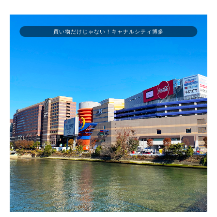
買い物だけじゃない！キャナルシティ博多