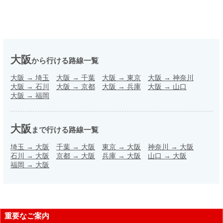
大阪
から行ける路線一覧
大阪
→
埼玉
大阪
→
千葉
大阪
→
東京
大阪
→
神奈川
大阪
→
石川
大阪
→
京都
大阪
→
兵庫
大阪
→
山口
大阪
→
福岡
大阪
まで行ける路線一覧
埼玉
→
大阪
千葉
→
大阪
東京
→
大阪
神奈川
→
大阪
石川
→
大阪
京都
→
大阪
兵庫
→
大阪
山口
→
大阪
福岡
→
大阪
重要なご案内