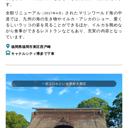
す。
全館リニューアル
されたマリンワールド海の中
（2017年4月）
道では、九州の海の生き物やイルカ・アシカのショー、愛く
るしいラッコの姿を見ることができるほか、イルカを眺めな
がら食事ができるレストランなどもあり、充実の内容となっ
ています。
福岡県福岡市東区西戸崎
キャナルシティ博多で下車
一度は訪れたい太宰府天満宮