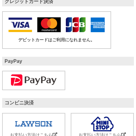
クレジットカード決済
デビットカードはご利用になれません。
PayPay
コンビニ決済
お支払い方法はこちら
お支払い方法はこちら