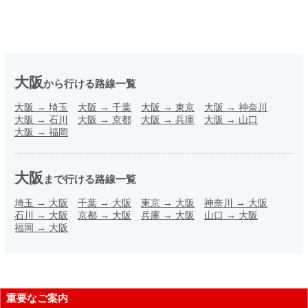
大阪
から行ける路線一覧
大阪
→
埼玉
大阪
→
千葉
大阪
→
東京
大阪
→
神奈川
大阪
→
石川
大阪
→
京都
大阪
→
兵庫
大阪
→
山口
大阪
→
福岡
大阪
まで行ける路線一覧
埼玉
→
大阪
千葉
→
大阪
東京
→
大阪
神奈川
→
大阪
石川
→
大阪
京都
→
大阪
兵庫
→
大阪
山口
→
大阪
福岡
→
大阪
重要なご案内