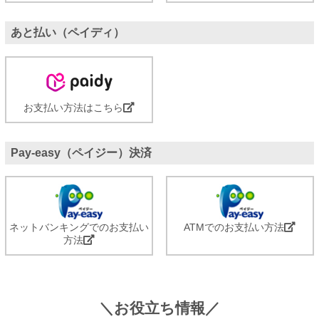
あと払い（ペイディ）
お支払い方法はこちら
Pay-easy（ペイジー）決済
ネットバンキングでのお支払い
ATMでのお支払い方法
方法
＼お役立ち情報／