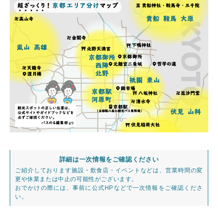
詳細は一次情報をご確認ください
ご紹介しております施設・飲食店・イベントなどは、営業時間の変
更や休業または中止の可能性がございます。
おでかけの際には、事前に公式HPなどで一次情報をご確認くださ
い。