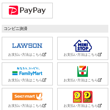
コンビニ決済
お支払い方法はこちら
お支払い方法はこちら
お支払い方法はこちら
お支払い方法はこちら
お支払い方法はこちら
お支払い方法はこちら