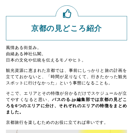
京都の見どころ紹介
風情ある街並み。
由緒ある神社仏閣。
日本の文化や伝統を伝えるモノやヒト。
観光資源に恵まれた京都では、事前にしっかりと旅の計画を
立てておかないと、「時間が足りなくて、行きたかった観光
スポットに行けなかった」という事態になることも。
そこで、エリアとその特徴が分かるだけでスケジュールが立
てやすくなると思い、
バスのる.jp編集部では京都の見どこ
ろを6つのエリアに分け、それぞれのエリアの特徴をまとめ
ました。
京都旅行を楽しむためのお役に立てれば幸いです。