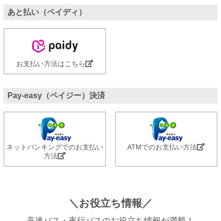
あと払い（ペイディ）
お支払い方法はこちら
Pay-easy（ペイジー）決済
ネットバンキングでのお支払い
ATMでのお支払い方法
方法
＼お役立ち情報／
高速バス・夜行バスのお役立ち情報が満載！