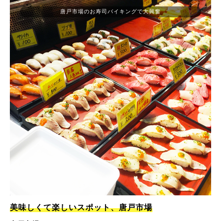
唐戸市場のお寿司バイキングで大興奮
美味しくて楽しいスポット、唐戸市場