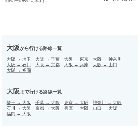
る便の一覧が表示されます。
大阪
から行ける路線一覧
大阪
→
埼玉
大阪
→
千葉
大阪
→
東京
大阪
→
神奈川
大阪
→
石川
大阪
→
京都
大阪
→
兵庫
大阪
→
山口
大阪
→
福岡
大阪
まで行ける路線一覧
埼玉
→
大阪
千葉
→
大阪
東京
→
大阪
神奈川
→
大阪
石川
→
大阪
京都
→
大阪
兵庫
→
大阪
山口
→
大阪
福岡
→
大阪