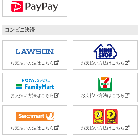
コンビニ決済
お支払い方法はこちら
お支払い方法はこちら
お支払い方法はこちら
お支払い方法はこちら
お支払い方法はこちら
お支払い方法はこちら