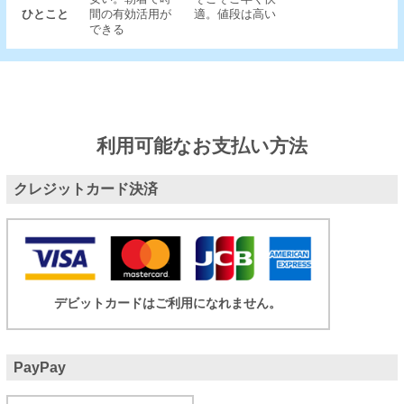
ひとこと
間の有効活用が
適。値段は高い
できる
利用可能なお支払い方法
クレジットカード決済
デビットカードはご利用になれません。
PayPay