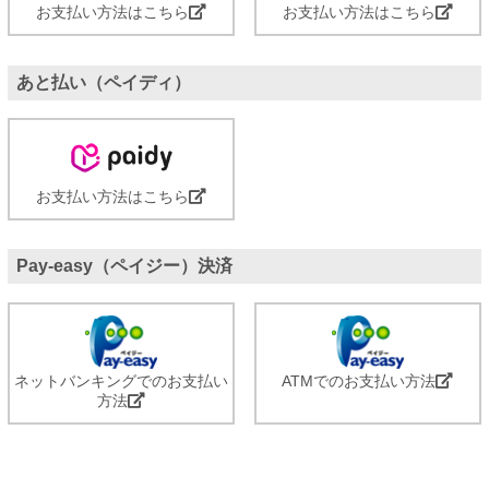
お支払い方法はこちら
お支払い方法はこちら
あと払い（ペイディ）
お支払い方法はこちら
Pay-easy（ペイジー）決済
ネットバンキングでのお支払い
ATMでのお支払い方法
方法