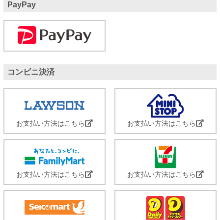
PayPay
コンビニ決済
お支払い方法はこちら
お支払い方法はこちら
お支払い方法はこちら
お支払い方法はこちら