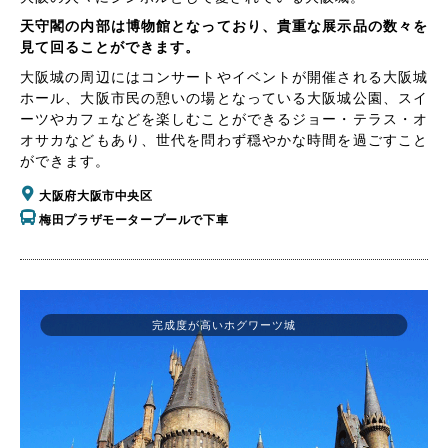
天守閣の内部は博物館となっており、貴重な展示品の数々を
見て回ることができます。
大阪城の周辺にはコンサートやイベントが開催される大阪城
ホール、大阪市民の憩いの場となっている大阪城公園、スイ
ーツやカフェなどを楽しむことができるジョー・テラス・オ
オサカなどもあり、世代を問わず穏やかな時間を過ごすこと
ができます。
大阪府大阪市中央区
梅田プラザモータープールで下車
完成度が高いホグワーツ城