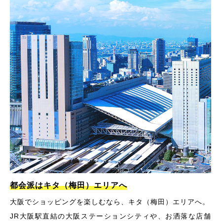
都会派はキタ（梅田）エリアへ
大阪でショッピングを楽しむなら、キタ（梅田）エリアへ。
JR大阪駅直結の大阪ステーションシティや、お洒落な店舗