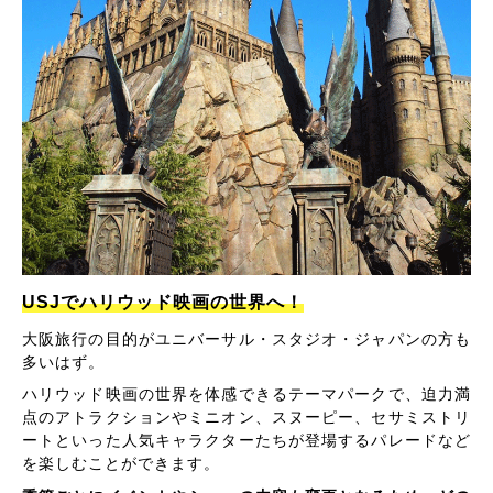
USJでハリウッド映画の世界へ！
大阪旅行の目的がユニバーサル・スタジオ・ジャパンの方も
多いはず。
ハリウッド映画の世界を体感できるテーマパークで、迫力満
点のアトラクションやミニオン、スヌーピー、セサミストリ
ートといった人気キャラクターたちが登場するパレードなど
を楽しむことができます。