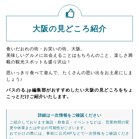
大阪の見どころ紹介
食いだおれの街・お笑いの街、大阪。
美味しいグルメに出会えることはもちろんのこと、楽しさ満
載の観光スポットも盛り沢山！
思いっきり食べて遊んで、たくさんの思い出をお土産にしま
しょう♪
バスのる.jp編集部がおすすめしたい大阪の見どころをちょ
こっとだけご紹介いたします。
詳細は一次情報をご確認ください
ご紹介しております施設・飲食店・イベントなどは、営業時間の変
更や休業または中止の可能性がございます。
おでかけの際には、事前に公式HPなどで一次情報をご確認くださ
い。