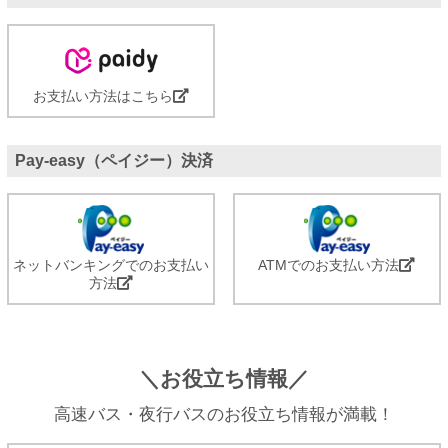
お支払い方法はこちら
Pay-easy（ペイジー）決済
ネットバンキングでのお支払い
ATMでのお支払い方法
方法
＼お役立ち情報／
高速バス・夜行バスのお役立ち情報が満載！