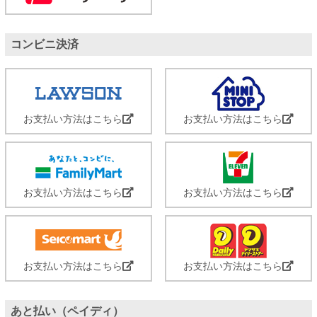
コンビニ決済
お支払い方法はこちら
お支払い方法はこちら
お支払い方法はこちら
お支払い方法はこちら
お支払い方法はこちら
お支払い方法はこちら
あと払い（ペイディ）