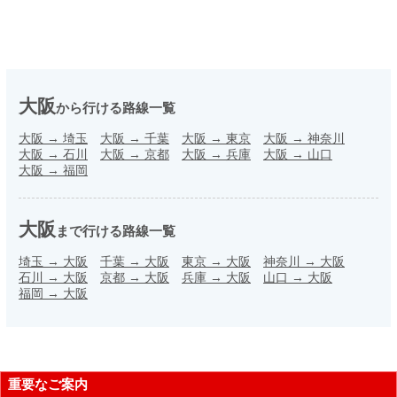
大阪
から行ける路線一覧
大阪
→
埼玉
大阪
→
千葉
大阪
→
東京
大阪
→
神奈川
大阪
→
石川
大阪
→
京都
大阪
→
兵庫
大阪
→
山口
大阪
→
福岡
大阪
まで行ける路線一覧
埼玉
→
大阪
千葉
→
大阪
東京
→
大阪
神奈川
→
大阪
石川
→
大阪
京都
→
大阪
兵庫
→
大阪
山口
→
大阪
福岡
→
大阪
重要なご案内