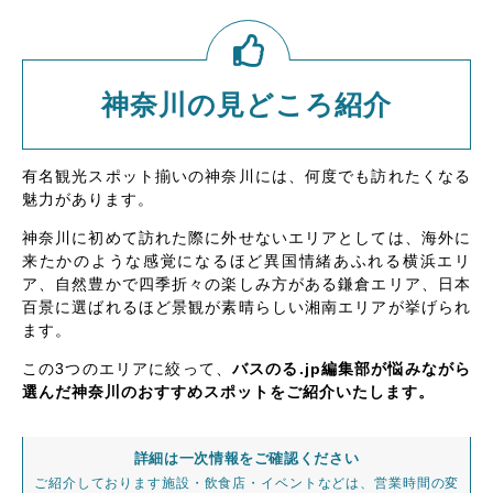
神奈川の見どころ紹介
有名観光スポット揃いの神奈川には、何度でも訪れたくなる
魅力があります。
神奈川に初めて訪れた際に外せないエリアとしては、海外に
来たかのような感覚になるほど異国情緒あふれる横浜エリ
ア、自然豊かで四季折々の楽しみ方がある鎌倉エリア、日本
百景に選ばれるほど景観が素晴らしい湘南エリアが挙げられ
ます。
この3つのエリアに絞って、
バスのる.jp編集部が悩みながら
選んだ神奈川のおすすめスポットをご紹介いたします。
詳細は一次情報をご確認ください
ご紹介しております施設・飲食店・イベントなどは、営業時間の変