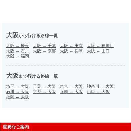
大阪
から行ける路線一覧
大阪
→
埼玉
大阪
→
千葉
大阪
→
東京
大阪
→
神奈川
大阪
→
石川
大阪
→
京都
大阪
→
兵庫
大阪
→
山口
大阪
→
福岡
大阪
まで行ける路線一覧
埼玉
→
大阪
千葉
→
大阪
東京
→
大阪
神奈川
→
大阪
石川
→
大阪
京都
→
大阪
兵庫
→
大阪
山口
→
大阪
福岡
→
大阪
重要なご案内