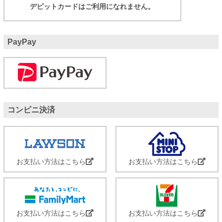
デビットカードはご利用になれません。
PayPay
コンビニ決済
お支払い方法はこちら
お支払い方法はこちら
お支払い方法はこちら
お支払い方法はこちら