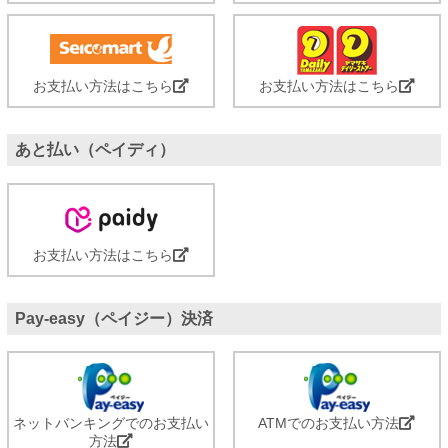
お支払い方法はこちら
お支払い方法はこちら
あと払い（ペイディ）
お支払い方法はこちら
Pay-easy（ペイジー）決済
ネットバンキングでのお支払い
ATMでのお支払い方法
方法