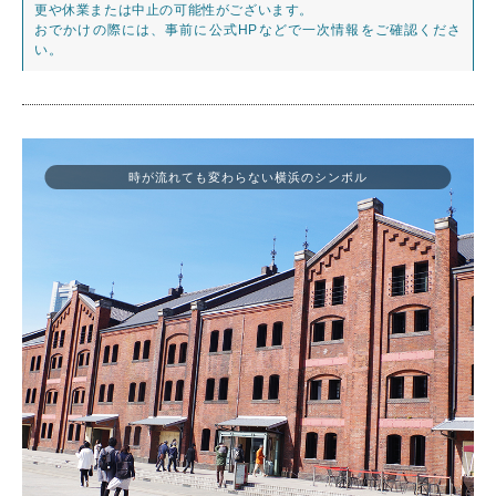
更や休業または中止の可能性がございます。
おでかけの際には、事前に公式HPなどで一次情報をご確認くださ
い。
時が流れても変わらない横浜のシンボル