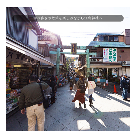
食べ歩きや散策を楽しみながら江島神社へ