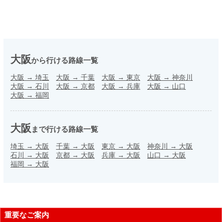
大阪
から行ける路線一覧
大阪
→
埼玉
大阪
→
千葉
大阪
→
東京
大阪
→
神奈川
大阪
→
石川
大阪
→
京都
大阪
→
兵庫
大阪
→
山口
大阪
→
福岡
大阪
まで行ける路線一覧
埼玉
→
大阪
千葉
→
大阪
東京
→
大阪
神奈川
→
大阪
石川
→
大阪
京都
→
大阪
兵庫
→
大阪
山口
→
大阪
福岡
→
大阪
重要なご案内