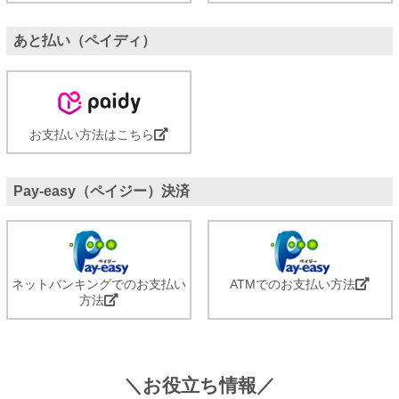
あと払い（ペイディ）
お支払い方法はこちら
Pay-easy（ペイジー）決済
ネットバンキングでのお支払い
ATMでのお支払い方法
方法
＼お役立ち情報／