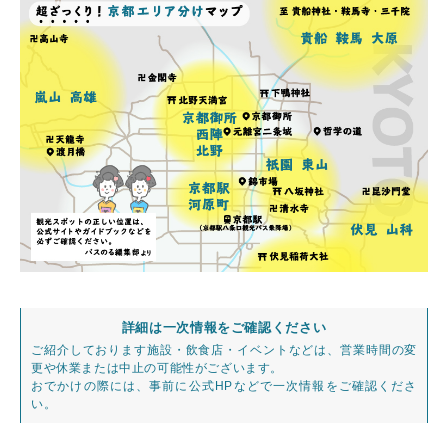
詳細は一次情報をご確認ください
ご紹介しております施設・飲食店・イベントなどは、営業時間の変
更や休業または中止の可能性がございます。
おでかけの際には、事前に公式HPなどで一次情報をご確認くださ
い。