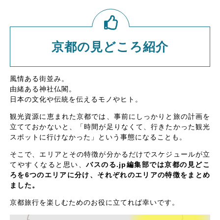
京都の見どころ紹介
風情ある街並み。
由緒ある神社仏閣。
日本の文化や伝統を伝えるモノやヒト。
観光資源に恵まれた京都では、事前にしっかりと旅の計画を
立てておかないと、「時間が足りなくて、行きたかった観光
スポットに行けなかった」という事態になることも。
そこで、エリアとその特徴が分かるだけでスケジュールが立
てやすくなると思い、
バスのる.jp編集部では京都の見どこ
ろを6つのエリアに分け、それぞれのエリアの特徴をまとめ
ました。
京都旅行を楽しむためのお役に立てれば幸いです。