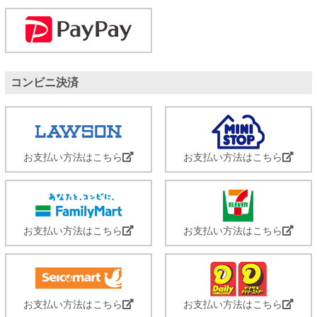
コンビニ決済
お支払い方法はこちら
お支払い方法はこちら
お支払い方法はこちら
お支払い方法はこちら
お支払い方法はこちら
お支払い方法はこちら