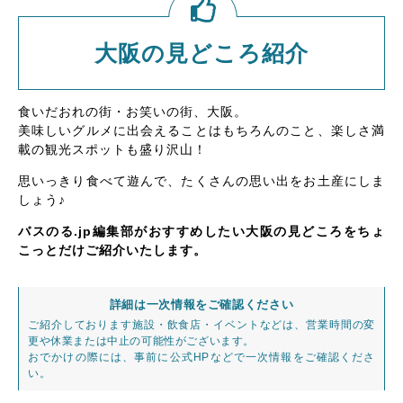
大阪の見どころ紹介
食いだおれの街・お笑いの街、大阪。
美味しいグルメに出会えることはもちろんのこと、楽しさ満
載の観光スポットも盛り沢山！
思いっきり食べて遊んで、たくさんの思い出をお土産にしま
しょう♪
バスのる.jp編集部がおすすめしたい大阪の見どころをちょ
こっとだけご紹介いたします。
詳細は一次情報をご確認ください
ご紹介しております施設・飲食店・イベントなどは、営業時間の変
更や休業または中止の可能性がございます。
おでかけの際には、事前に公式HPなどで一次情報をご確認くださ
い。