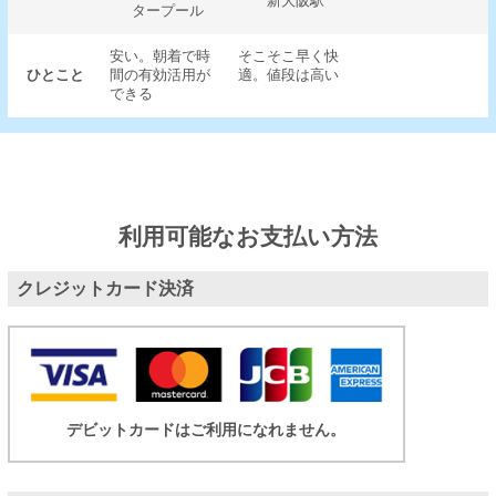
新大阪駅
タープール
安い。朝着で時
そこそこ早く快
ひとこと
間の有効活用が
適。値段は高い
できる
利用可能なお支払い方法
クレジットカード決済
デビットカードはご利用になれません。