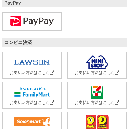
PayPay
コンビニ決済
お支払い方法はこちら
お支払い方法はこちら
お支払い方法はこちら
お支払い方法はこちら