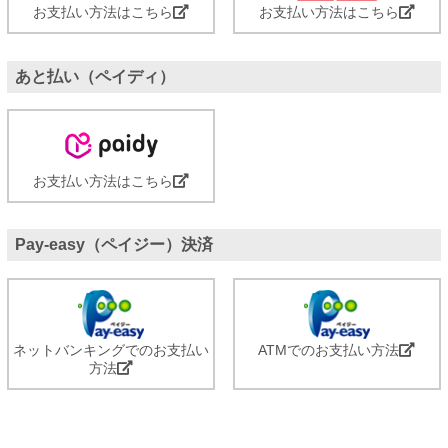
お支払い方法はこちら
お支払い方法はこちら
あと払い（ペイディ）
お支払い方法はこちら
Pay-easy（ペイジー）決済
ネットバンキングでのお支払い
ATMでのお支払い方法
方法