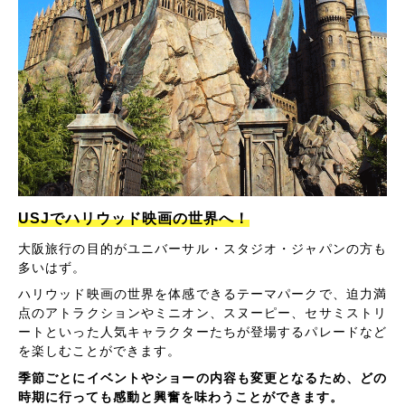
USJでハリウッド映画の世界へ！
大阪旅行の目的がユニバーサル・スタジオ・ジャパンの方も
多いはず。
ハリウッド映画の世界を体感できるテーマパークで、迫力満
点のアトラクションやミニオン、スヌーピー、セサミストリ
ートといった人気キャラクターたちが登場するパレードなど
を楽しむことができます。
季節ごとにイベントやショーの内容も変更となるため、どの
時期に行っても感動と興奮を味わうことができます。