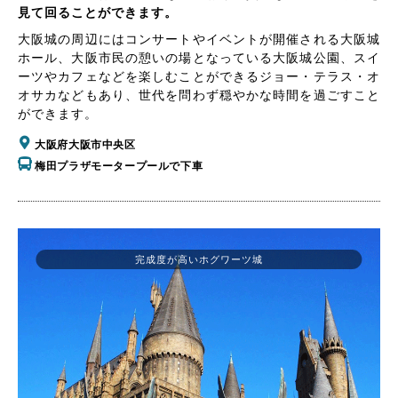
見て回ることができます。
大阪城の周辺にはコンサートやイベントが開催される大阪城
ホール、大阪市民の憩いの場となっている大阪城公園、スイ
ーツやカフェなどを楽しむことができるジョー・テラス・オ
オサカなどもあり、世代を問わず穏やかな時間を過ごすこと
ができます。
大阪府大阪市中央区
梅田プラザモータープールで下車
完成度が高いホグワーツ城