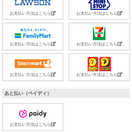
お支払い方法はこちら
お支払い方法はこちら
お支払い方法はこちら
お支払い方法はこちら
お支払い方法はこちら
お支払い方法はこちら
あと払い（ペイディ）
お支払い方法はこちら