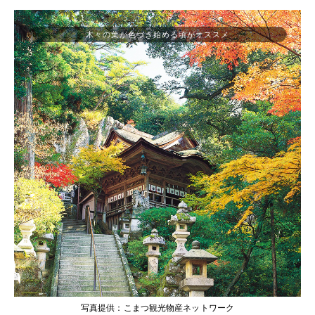
木々の葉が色づき始める頃がオススメ
写真提供：こまつ観光物産ネットワーク