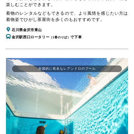
楽しむことができます。
着物のレンタルなどもできるので、より風情を感じたい方は
着物姿でひがし茶屋街を歩くのもおすすめです。
石川県金沢市東山
金沢駅西口ロータリー
で下車
（1番のりば）
全国的に有名なレアンドロのプール