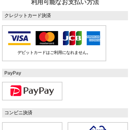
利用可能なお支払い方法
クレジットカード決済
デビットカードはご利用になれません。
PayPay
コンビニ決済