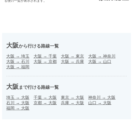
る便の一覧が表示されます。
大阪
から行ける路線一覧
大阪
→
埼玉
大阪
→
千葉
大阪
→
東京
大阪
→
神奈川
大阪
→
石川
大阪
→
京都
大阪
→
兵庫
大阪
→
山口
大阪
→
福岡
大阪
まで行ける路線一覧
埼玉
→
大阪
千葉
→
大阪
東京
→
大阪
神奈川
→
大阪
石川
→
大阪
京都
→
大阪
兵庫
→
大阪
山口
→
大阪
福岡
→
大阪