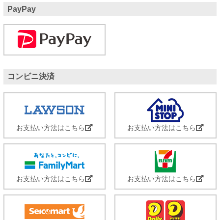
PayPay
コンビニ決済
お支払い方法はこちら
お支払い方法はこちら
お支払い方法はこちら
お支払い方法はこちら