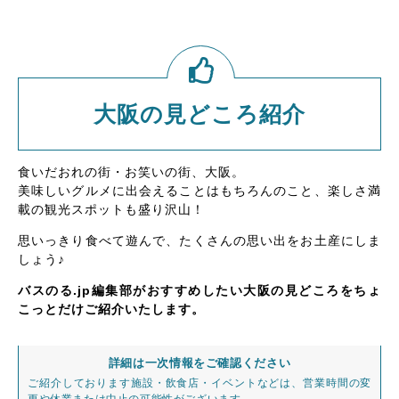
大阪の見どころ紹介
食いだおれの街・お笑いの街、大阪。
美味しいグルメに出会えることはもちろんのこと、楽しさ満
載の観光スポットも盛り沢山！
思いっきり食べて遊んで、たくさんの思い出をお土産にしま
しょう♪
バスのる.jp編集部がおすすめしたい大阪の見どころをちょ
こっとだけご紹介いたします。
詳細は一次情報をご確認ください
ご紹介しております施設・飲食店・イベントなどは、営業時間の変
更や休業または中止の可能性がございます。