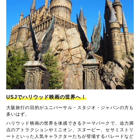
USJでハリウッド映画の世界へ！
大阪旅行の目的がユニバーサル・スタジオ・ジャパンの方も
多いはず。
ハリウッド映画の世界を体感できるテーマパークで、迫力満
点のアトラクションやミニオン、スヌーピー、セサミストリ
ートといった人気キャラクターたちが登場するパレードなど