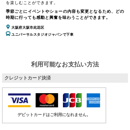
を楽しむことができます。
季節ごとにイベントやショーの内容も変更となるため、どの
時期に行っても感動と興奮を味わうことができます。
大阪府大阪市此花区
ユニバーサルスタジオジャパンで下車
利用可能なお支払い方法
クレジットカード決済
デビットカードはご利用になれません。