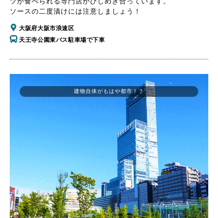
ツが食べられる専門店がひしめき合っています。
ソースの二度漬けには注意しましょう！
大阪府大阪市浪速区
天王寺公園東バス駐車場で下車
建物自体がもはや都市！？