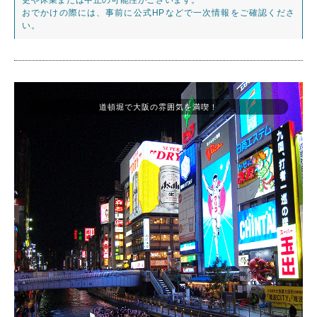
おでかけの際には、事前に公式HPなどで一次情報をご確認くださ
い。
道頓堀で大阪の雰囲気を満喫！