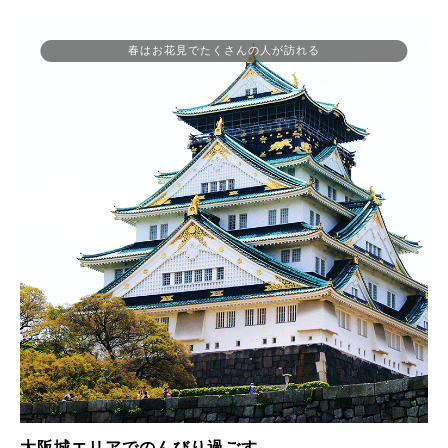
春はお花見でたくさんの人が訪れる
大阪城エリアでのんびり過ごす