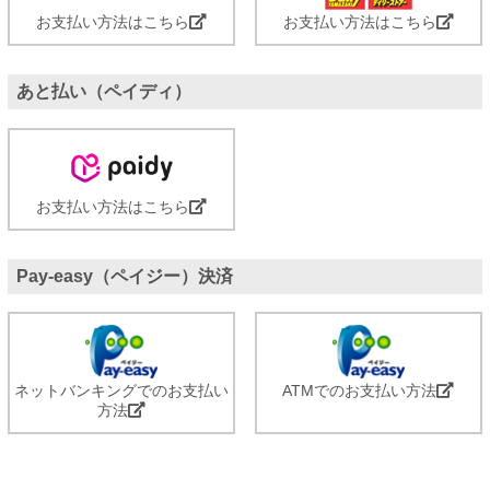
お支払い方法はこちら
お支払い方法はこちら
あと払い（ペイディ）
お支払い方法はこちら
Pay-easy（ペイジー）決済
ネットバンキングでのお支払い
ATMでのお支払い方法
方法