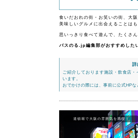
食いだおれの街・お笑いの街、大阪
美味しいグルメに出会えることはも
思いっきり食べて遊んで、たくさん
バスのる.jp編集部がおすすめし
詳
ご紹介しております施設・飲食店・
います。
おでかけの際には、事前に公式HP
道頓堀で大阪の雰囲気を満喫！