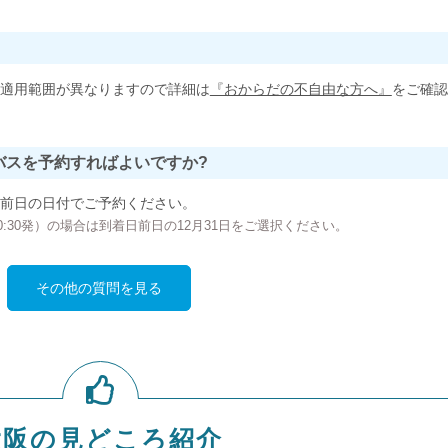
適用範囲が異なりますので詳細は
『おからだの不自由な方へ』
をご確認
バスを予約すればよいですか?
前日の日付でご予約ください。
の00:30発）の場合は到着日前日の12月31日をご選択ください。
その他の質問を見る
大阪の見どころ紹介