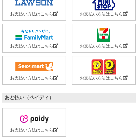
お支払い方法はこちら
お支払い方法はこちら
お支払い方法はこちら
お支払い方法はこちら
お支払い方法はこちら
お支払い方法はこちら
あと払い（ペイディ）
お支払い方法はこちら