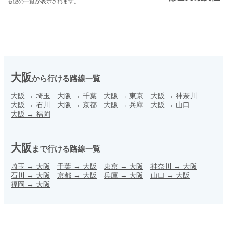
る便の一覧が表示されます。
大阪
から行ける路線一覧
大阪
→
埼玉
大阪
→
千葉
大阪
→
東京
大阪
→
神奈川
大阪
→
石川
大阪
→
京都
大阪
→
兵庫
大阪
→
山口
大阪
→
福岡
大阪
まで行ける路線一覧
埼玉
→
大阪
千葉
→
大阪
東京
→
大阪
神奈川
→
大阪
石川
→
大阪
京都
→
大阪
兵庫
→
大阪
山口
→
大阪
福岡
→
大阪