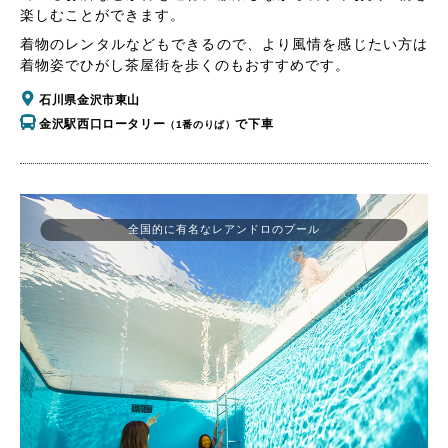
楽しむことができます。
着物のレンタルなどもできるので、より風情を感じたい方は
着物姿でひがし茶屋街を歩くのもおすすめです。
石川県金沢市東山
金沢駅西口ロータリー
で下車
（1番のりば）
全国的に有名なレアンドロのプール