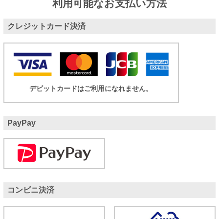
利用可能なお支払い方法
クレジットカード決済
デビットカードはご利用になれません。
PayPay
コンビニ決済