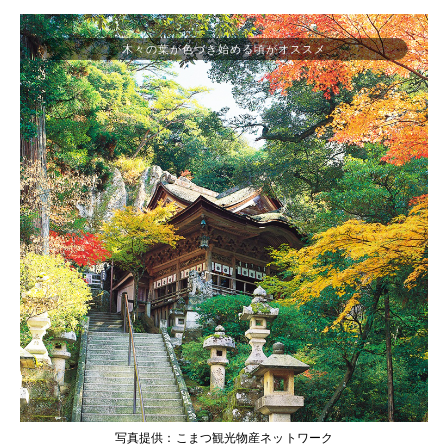
木々の葉が色づき始める頃がオススメ
写真提供：こまつ観光物産ネットワーク